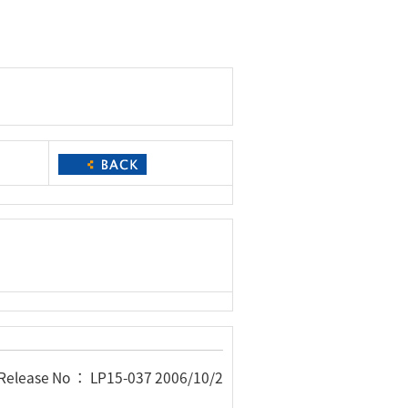
Release No ： LP15-037 2006/10/2