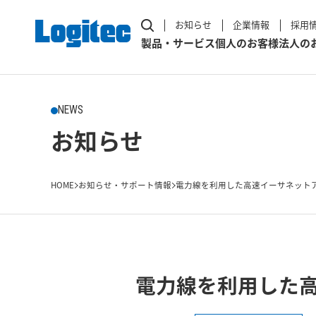
お知らせ
企業情報
採用
製品・サービス
個人のお客様
法人の
NEWS
お知らせ
HOME
お知らせ・サポート情報
電力線を利用した高速イーサネット
電力線を利用した