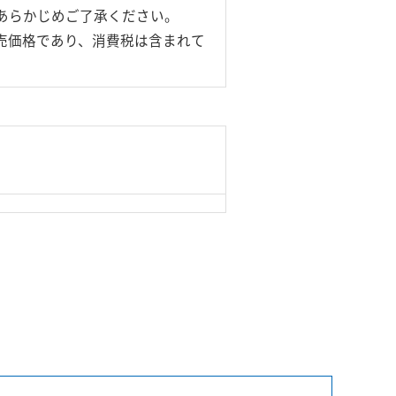
あらかじめご了承ください。
売価格であり、消費税は含まれて
© Logitec Corp. All rights reserved.