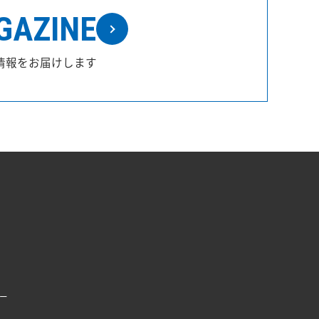
GAZINE
情報をお届けします
ー