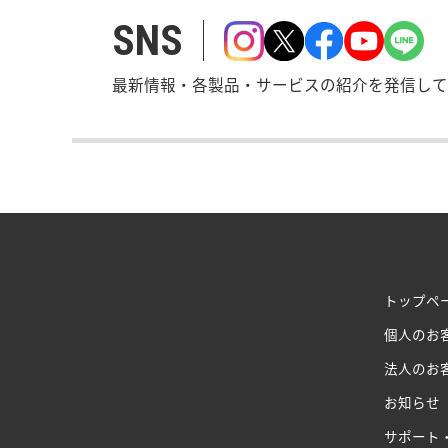
SNS
最新情報・各製品・サービスの紹介を発信して
トップペ
個人のお
法人のお
お知らせ
サポート