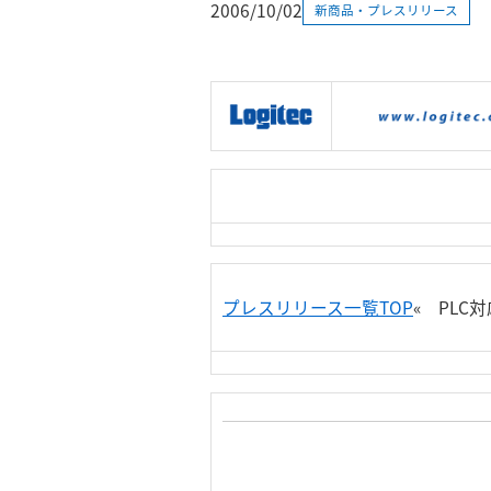
2006/10/02
新商品・プレスリリース
|
製品情報
|
接続情報
|
プレスリリース一覧TOP
« PL