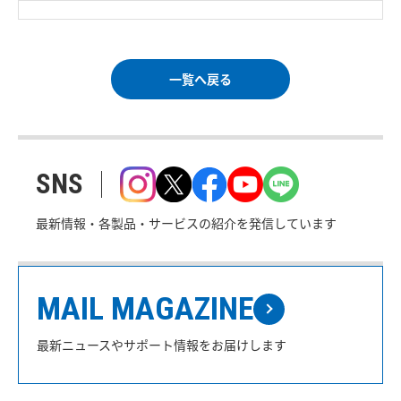
一覧へ戻る
SNS
最新情報・各製品・サービスの紹介を発信しています
MAIL MAGAZINE
最新ニュースやサポート情報をお届けします