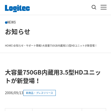
NEWS
お知らせ
HOME
お知らせ・サポート情報
大容量750GB内蔵用3.5型HDユニットが新登場！
大容量750GB内蔵用3.5型HDユニッ
トが新登場！
2006/09/13
新商品・プレスリリース