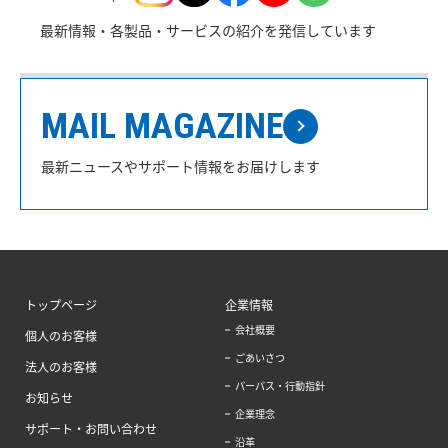
最新情報・各製品・サービスの紹介を発信しています
MAIL MAGAZINE
最新ニュースやサポート情報をお届けします
トップページ
企業情報
会社概要
個人のお客様
ごあいさつ
法人のお客様
パーパス・行動指針
お知らせ
企業理念
サポート・お問い合わせ
沿革