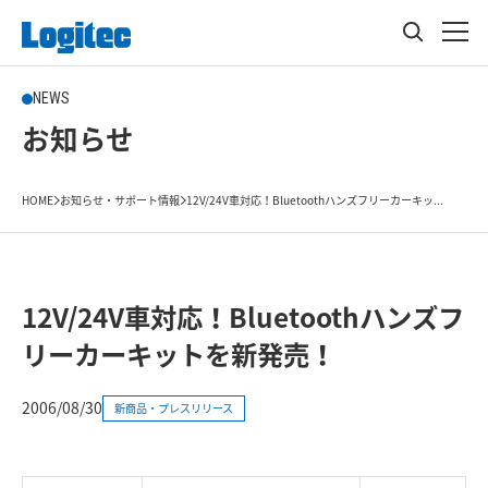
NEWS
お知らせ
HOME
お知らせ・サポート情報
12V/24V車対応！Bluetoothハンズフリーカーキッ...
12V/24V車対応！Bluetoothハンズフ
リーカーキットを新発売！
2006/08/30
新商品・プレスリリース