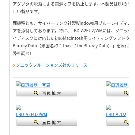
アダプタの脱落による電源オフを防止します。本製品はEUのRo
しい製品です。
両機種とも、サイバーリンク社製Windows用ブルーレイディ
アを添付しております。特に、LBD-A2FU2/WMには、ソニッ
イディスクに対応した初のMacintosh用ライティングソフトウェア「Roxio 
Blu-ray Data（米国名称：Toast 7 for Blu-ray Data）」
弊社調べ）
ソニックソルーションズ社のリリース
LBD-A2FU2/WM
LBD-A2U2