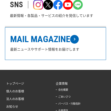
SNS
最新情報・各製品・サービスの紹介を発信しています
MAIL MAGAZINE
最新ニュースやサポート情報をお届けします
トップページ
企業情報
会社概要
個人のお客様
ごあいさつ
法人のお客様
パーパス・行動指針
お知らせ
企業理念