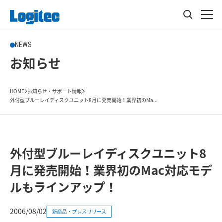
NEWS
お知らせ
HOME
お知らせ・サポート情報
外付型ブルーレイディスクユニット8月に発売開始！業界初のMa...
外付型ブルーレイディスクユニット8
月に発売開始！業界初のMac対応モデ
ルもラインアップ！
2006/08/02
新商品・プレスリリース