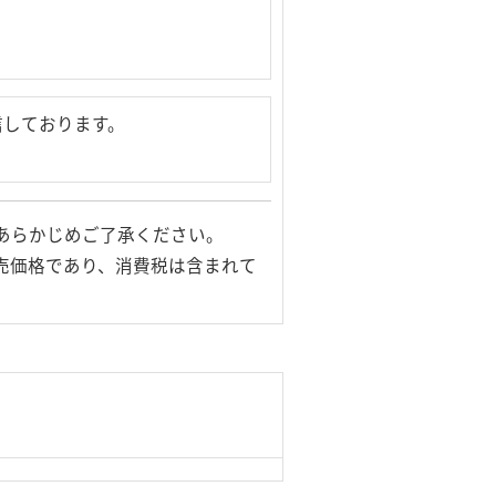
信しております。
あらかじめご了承ください。
売価格であり、消費税は含まれて
© Logitec Corp. All rights reserved.