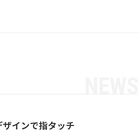
NEWS
デザインで指タッチ