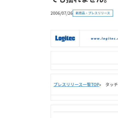
2006/07/26
新商品・プレスリリース
|
製品情報
|
接続情報
|
プレスリリース一覧TOP
« タッ