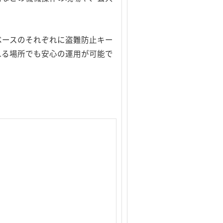
ベースのそれぞれに盗難防止キー
れる場所でも安心の運用が可能で