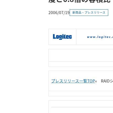
2006/07/19
新商品・プレスリリース
|
製品情報
|
接続情報
|
プレスリリース一覧TOP
« RAI