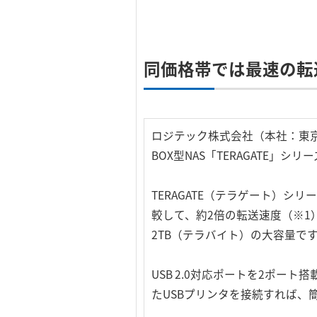
同価格帯では最速の転
ロジテック株式会社（本社：東京
BOX型NAS「TERAGATE」
TERAGATE（テラゲート）シリー
較して、約2倍の転送速度（※1
2TB（テラバイト）の大容量です
USB 2.0対応ポートを2ポー
たUSBプリンタを接続すれば、