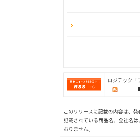
ロジテック「
このリリースに記載の内容は、発
記載されている商品名、会社名は
おりません。