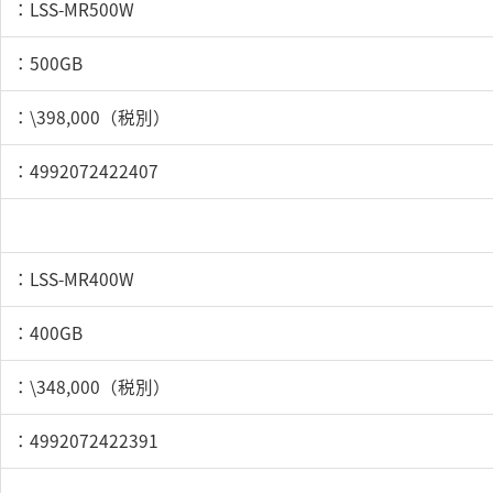
：LSS-MR500W
：500GB
：\398,000（税別）
：4992072422407
：LSS-MR400W
：400GB
：\348,000（税別）
：4992072422391