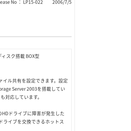
lease No ： LP15-022 2006/7/5
スク搭載 BOX型
ファイル共有を設定できます。設定
 Server 2003を搭載してい
トにも対応しています。
のHDドライブに障害が発生した
ドライブを交換できるホットス