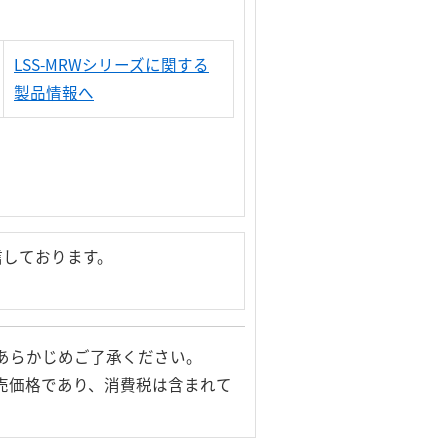
LSS-MRWシリーズに関する
製品情報へ
信しております。
あらかじめご了承ください。
売価格であり、消費税は含まれて