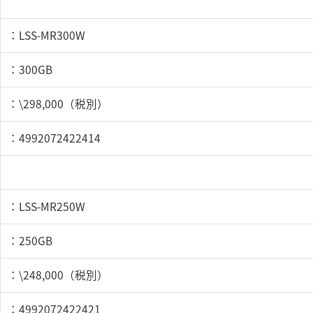
：LSS-MR300W
：300GB
：\298,000（税別）
：4992072422414
：LSS-MR250W
：250GB
：\248,000（税別）
：4992072422421