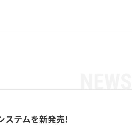
NEWS
Sシステムを新発売!