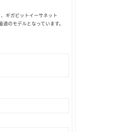
メモリ、ギガビットイーサネット
使用に最適のモデルとなっています。