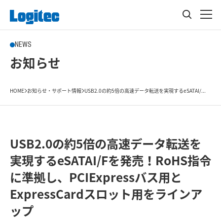
NEWS
お知らせ
HOME
お知らせ・サポート情報
USB2.0の約5倍の高速データ転送を実現するeSATAI/...
USB2.0の約5倍の高速データ転送を
実現するeSATAI/Fを発売！RoHS指令
に準拠し、PCIExpressバス用と
ExpressCardスロット用をラインア
ップ