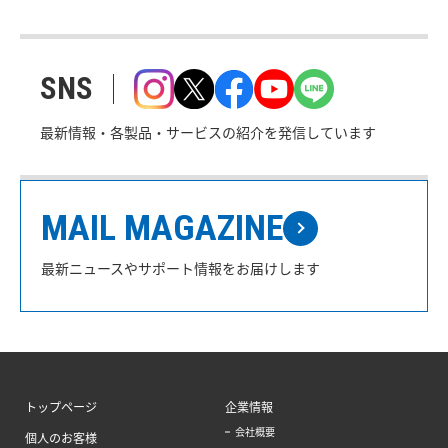
SNS
最新情報・各製品・サービスの紹介を発信しています
MAIL MAGAZINE
最新ニュースやサポート情報をお届けします
トップページ
企業情報
会社概要
個人のお客様