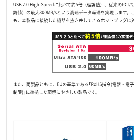
USB 2.0 High-Speedに比べて約5倍（理論値）、従来のPCIバ
論値）の最大300MB/sという高速データ転送を実現します。このほ
も、本製品に接続した機器を抜き差しできるホットプラグに対応
また、両製品ともに、EUの基準である｢RoHS指令(電器・電子
制限)｣に準拠した環境にやさしい製品です。