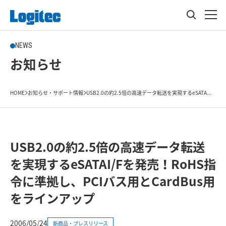
NEWS
お知らせ
HOME
お知らせ・サポート情報
USB2.0の約2.5倍の高速データ転送を実現するeSATA...
USB2.0の約2.5倍の高速データ転送
を実現するeSATAI/Fを発売！RoHS指
令に準拠し、PCIバス用とCardBus用
をラインアップ
2006/05/24
新商品・プレスリリース