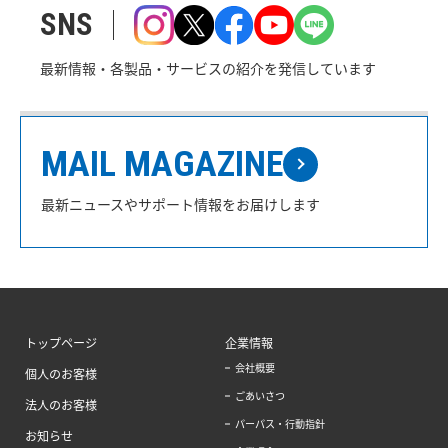
SNS
最新情報・各製品・サービスの紹介を発信しています
MAIL MAGAZINE
最新ニュースやサポート情報をお届けします
トップページ
企業情報
会社概要
個人のお客様
ごあいさつ
法人のお客様
パーパス・行動指針
お知らせ