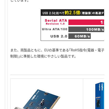
しています。
また、両製品ともに、EUの基準である｢RoHS指令(電器・電子
制限)｣に準拠した環境にやさしい製品です。