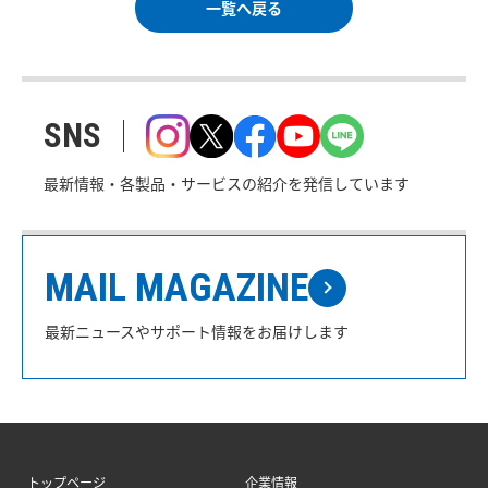
一覧へ戻る
SNS
最新情報・各製品・サービスの紹介を発信しています
MAIL MAGAZINE
最新ニュースやサポート情報をお届けします
トップページ
企業情報