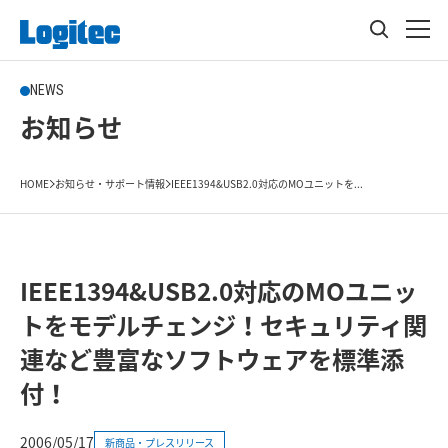
NEWS
お知らせ
HOME
お知らせ・サポート情報
IEEE1394&USB2.0対応のMOユニットを...
IEEE1394&USB2.0対応のMOユニッ
トをモデルチェンジ！セキュリティ関
連など豊富なソフトウェアを標準添
付！
2006/05/17
新商品・プレスリリース