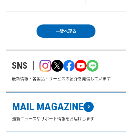
一覧へ戻る
SNS
最新情報・各製品・サービスの紹介を発信しています
MAIL MAGAZINE
最新ニュースやサポート情報をお届けします