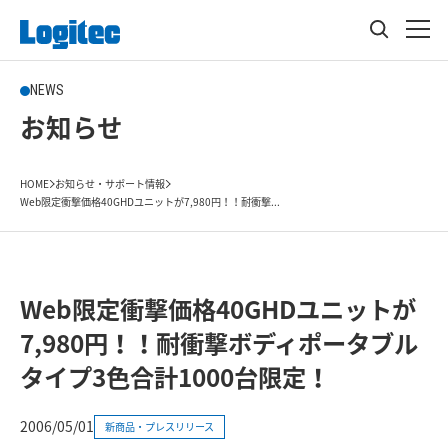
NEWS
お知らせ
HOME
お知らせ・サポート情報
Web限定衝撃価格40GHDユニットが7,980円！！耐衝撃...
Web限定衝撃価格40GHDユニットが
7,980円！！耐衝撃ボディポータブル
タイプ3色合計1000台限定！
2006/05/01
新商品・プレスリリース