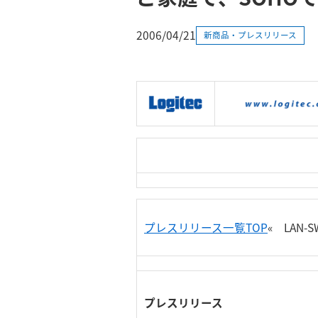
2006/04/21
新商品・プレスリリース
|
製品情報
|
接続情報
|
プレスリリース一覧TOP
« LAN-
プレスリリース