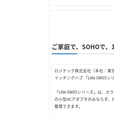
ご家庭で、SOHOで、
ロジテック株式会社（本社：東京都千
イッチングハブ 「LAN-SW0
「LAN-SW05シリーズ」は、
の小型ACアダプタのみならず、
整理できます。