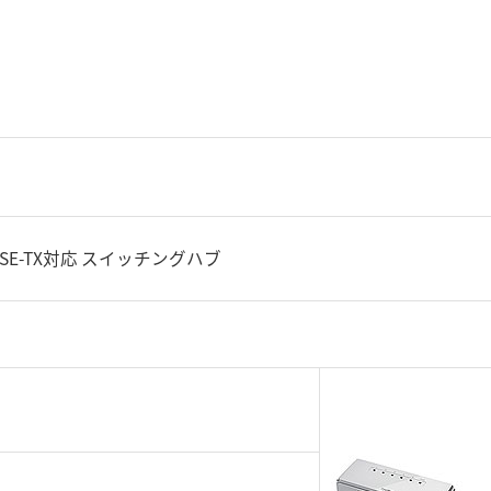
ASE-TX対応 スイッチングハブ