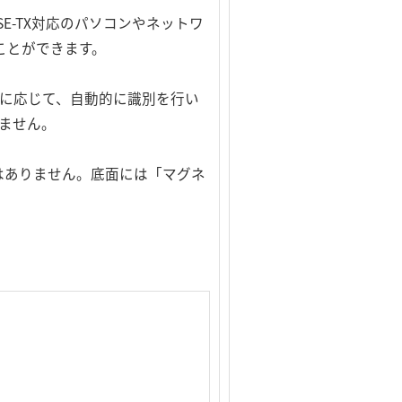
ASE-TX対応のパソコンやネットワ
ことができます。
の仕様に応じて、自動的に識別を行い
ません。
はありません。底面には「マグネ
。