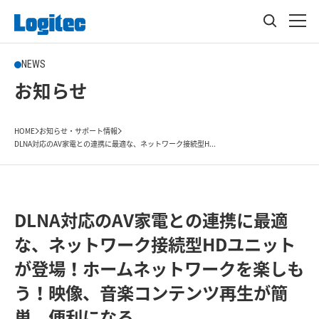
NEWS
お知らせ
HOME
お知らせ・サポート情報
DLNA対応のAV家電との連携に最適な、ネットワーク接続型H...
DLNA対応のAV家電との連携に最適
な、ネットワーク接続型HDユニット
が登場！ホームネットワークを楽しも
う！映像、音楽コンテンツ再生が簡
単、便利になる。