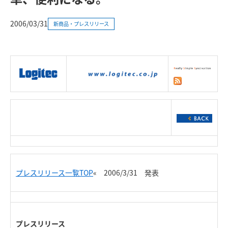
2006/03/31
新商品・プレスリリース
|
製品情報
|
接続情報
|
ダウンロー
ド
|
サポート
|
ショッピング
|
プレスリリース一覧TOP
« 2006/3/31 発表
プレスリリース