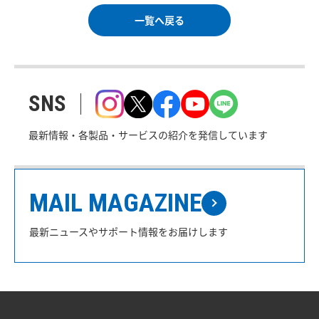
一覧へ戻る
SNS
最新情報・各製品・サービスの紹介を発信しています
MAIL MAGAZINE
最新ニュースやサポート情報をお届けします