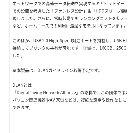
ネットワークでの高速データ転送を実現するギガビットイーサネ
での設置を考慮した「ファンレス設計」＆「HDDスリープ機能
現しました。さらに、常時起動でもランニングコストを抑える「
など、ホームユースでの利用に最適なモデルになっています。
このほか、USB 2.0 High-Speed対応ポートを搭載し、USB 
接続してプリンタの共有が可能です。容量は、160GB，250GB，
した。
※本製品は、DLANガイドライン取得予定です。
DLANとは
「Digital Living Network Alliance」の略称で、この
パソコン関連機器やAV 家電などは、複雑な設定や操作なしに簡
できます。