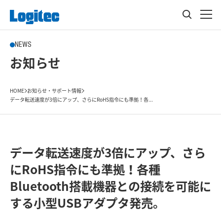
NEWS
お知らせ
HOME
お知らせ・サポート情報
データ転送速度が3倍にアップ、さらにRoHS指令にも準拠！各...
データ転送速度が3倍にアップ、さら
にRoHS指令にも準拠！各種
Bluetooth搭載機器との接続を可能に
する小型USBアダプタ発売。