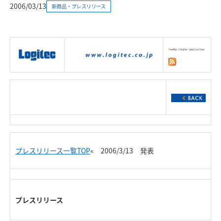
2006/03/13
新商品・プレスリリース
|
製品情報
|
接続情報
|
ダウンロー
ド
|
サポート
|
ショッピング
|
プレスリリース一覧TOP
« 2006/3/13 発表
プレスリリース