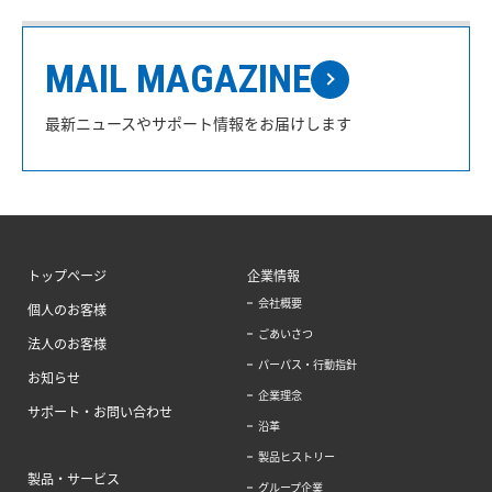
MAIL MAGAZINE
最新ニュースやサポート情報をお届けします
トップページ
企業情報
会社概要
個人のお客様
ごあいさつ
法人のお客様
パーパス・行動指針
お知らせ
企業理念
サポート・お問い合わせ
沿革
製品ヒストリー
製品・サービス
グループ企業