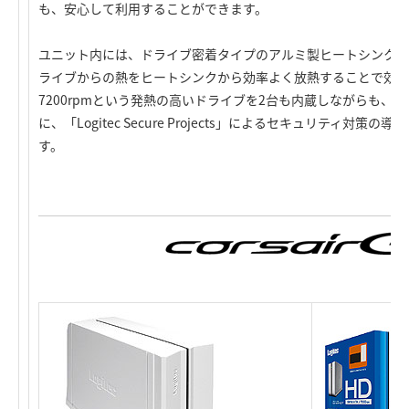
も、安心して利用することができます。
ユニット内には、ドライブ密着タイプのアルミ製ヒートシンク「DIR
ライブからの熱をヒートシンクから効率よく放熱することで効果
7200rpmという発熱の高いドライブを2台も内蔵しながらも、
に、「Logitec Secure Projects」によるセキュリティ対
す。