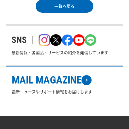
一覧へ戻る
SNS
最新情報・各製品・サービスの紹介を発信しています
MAIL MAGAZINE
最新ニュースやサポート情報をお届けします