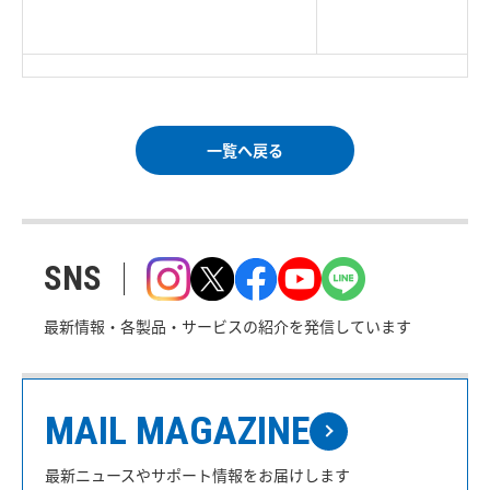
＜＝戻る
|
プライバシー・ポリシー
Corp. All rights reserved.
｜
ご利用条件
｜
一覧へ戻る
SNS
最新情報・各製品・サービスの紹介を発信しています
MAIL MAGAZINE
最新ニュースやサポート情報をお届けします