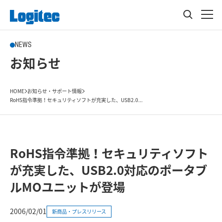
NEWS
お知らせ
HOME
お知らせ・サポート情報
RoHS指令準拠！セキュリティソフトが充実した、USB2.0...
RoHS指令準拠！セキュリティソフト
が充実した、USB2.0対応のポータブ
ルMOユニットが登場
2006/02/01
新商品・プレスリリース