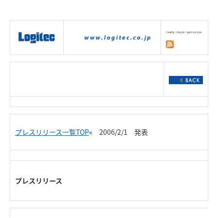
|
製品情報
|
接続情報
|
ダウンロー
ド
|
サポート
|
ショッピング
|
プレスリリース一覧TOP
« 2006/2/1 発表
プレスリリース