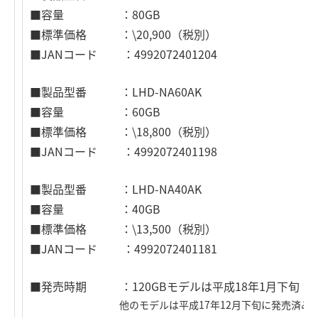
■容量 ：80GB
■標準価格 ：\20,900（税別）
■JANコード ：4992072401204
■製品型番 ：LHD-NA60AK
■容量 ：60GB
■標準価格 ：\18,800（税別）
■JANコード ：4992072401198
■製品型番 ：LHD-NA40AK
■容量 ：40GB
■標準価格 ：\13,500（税別）
■JANコード ：4992072401181
■発売時期 ：120GBモデルは平成18年1月下旬（
他のモデルは平成17年12月下旬に発売済み