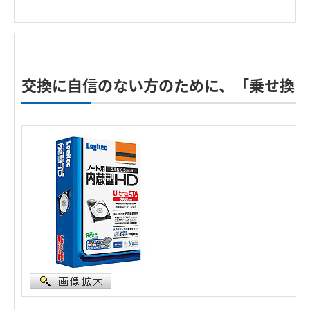
交換に自信のない方のために、「乗せ換え