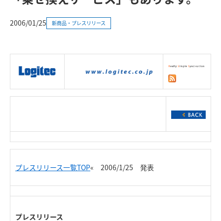
2006/01/25
新商品・プレスリリース
|
製品情報
|
接続情報
|
ダウンロー
ド
|
サポート
|
ショッピング
|
プレスリリース一覧TOP
« 2006/1/25 発表
プレスリリース