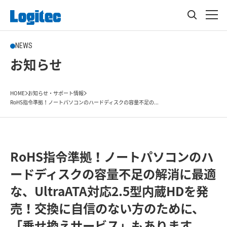
NEWS
お知らせ
HOME
お知らせ・サポート情報
RoHS指令準拠！ノートパソコンのハードディスクの容量不足の...
RoHS指令準拠！ノートパソコンのハ
ードディスクの容量不足の解消に最適
な、UltraATA対応2.5型内蔵HDを発
売！交換に自信のない方のために、
「乗せ換えサービス」もあります。