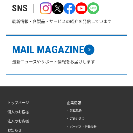
SNS
最新情報・各製品・サービスの紹介を発信しています
MAIL MAGAZINE
最新ニュースやサポート情報をお届けします
トップページ
企業情報
会社概要
個人のお客様
ごあいさつ
法人のお客様
パーパス・行動指針
お知らせ