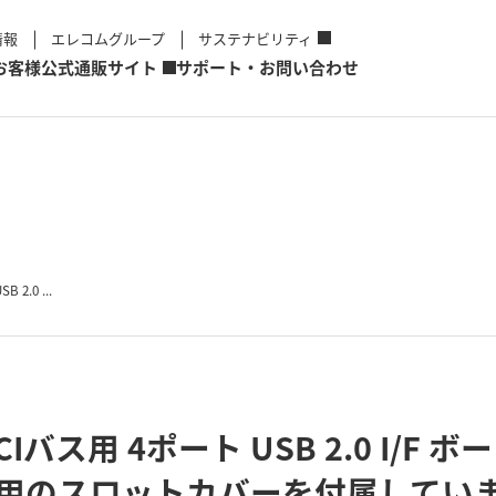
情報
エレコムグループ
サステナビリティ
お客様
公式通販サイト
サポート・お問い合わせ
2.0 ...
Iバス用 4ポート USB 2.0 I/F
ス用のスロットカバーを付属してい