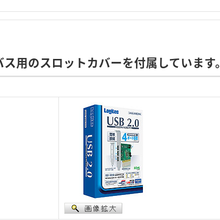
Iバス用のスロットカバーを付属しています