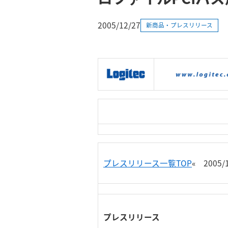
2005/12/27
新商品・プレスリリース
|
製品情報
|
接続情報
|
プレスリリース一覧TOP
« 2005
プレスリリース