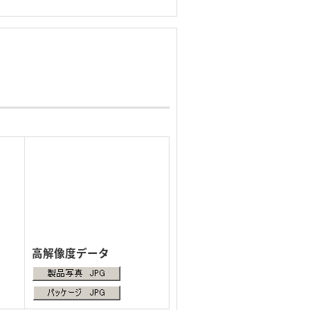
。
高解像度データ