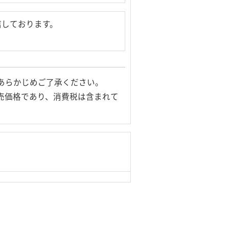
信しております。
あらかじめご了承ください。
売価格であり、消費税は含まれて
© Logitec Corp. All rights reserved.