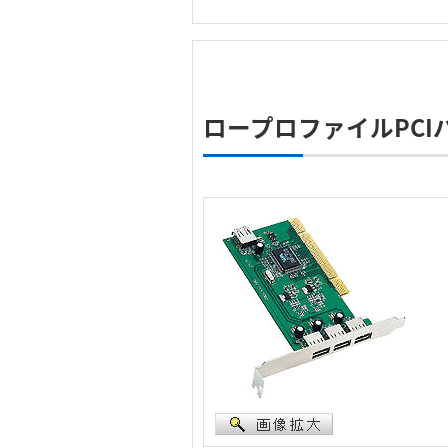
ロープロファイルPC