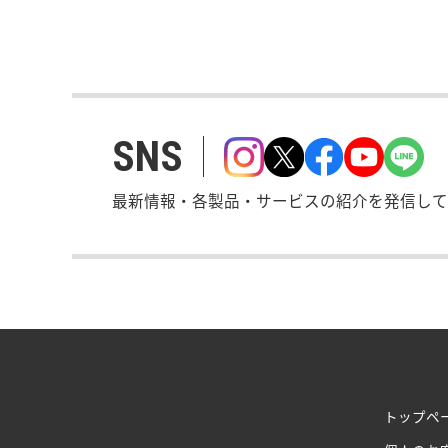
SNS
最新情報・各製品・サービスの紹介を発信して
トップペ