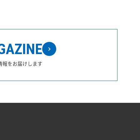
GAZINE
情報をお届けします