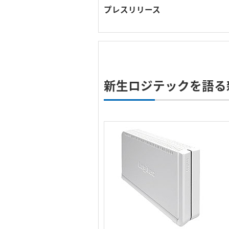
プレスリリース
新生ロジテックを語る