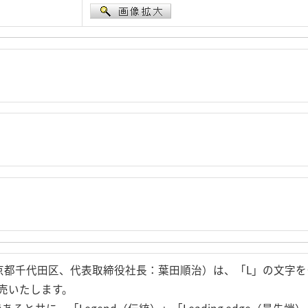
京都千代田区、代表取締役社長：葉田順治）は、「L」の文字を
売いたします。