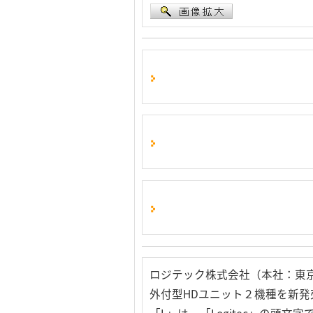
ロジテック株式会社（本社：東
外付型HDユニット２機種を新発