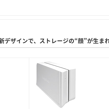
新デザインで、ストレージの“顔”が生ま