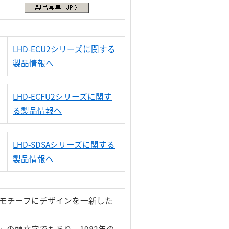
LHD-ECU2シリーズに関する
製品情報へ
LHD-ECFU2シリーズに関す
る製品情報へ
LHD-SDSAシリーズに関する
製品情報へ
モチーフにデザインを一新した