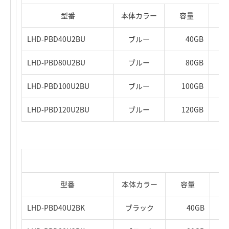
型番
本体カラー
容量
LHD-PBD40U2BU
ブルー
40GB
LHD-PBD80U2BU
ブルー
80GB
LHD-PBD100U2BU
ブルー
100GB
LHD-PBD120U2BU
ブルー
120GB
ブラックモデル
型番
本体カラー
容量
LHD-PBD40U2BK
ブラック
40GB