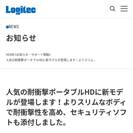
NEWS
お知らせ
HOME
お知らせ・サポート情報
人気の耐衝撃ポータブルHDに新モデルが登場します！よりスリム...
人気の耐衝撃ポータブルHDに新モデ
ルが登場します！よりスリムなボディ
で耐衝撃性を高め、セキュリティソフ
トも添付しました。