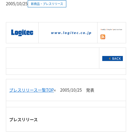
2005/10/25
新商品・プレスリリース
|
製品情報
|
接続情報
|
ダウンロー
ド
|
サポート
|
ショッピング
|
プレスリリース一覧TOP
« 2005/10/25 発表
プレスリリース