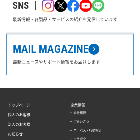
SNS
最新情報・各製品・サービスの紹介を発信しています
MAIL MAGAZINE
最新ニュースやサポート情報をお届けします
トップページ
企業情報
会社概要
個人のお客様
ごあいさつ
法人のお客様
パーパス・行動指針
お知らせ
企業理念