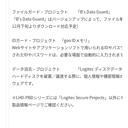
ファイルガード・プロジェクト 「B's Data Guard」
「B's Data Guard」はバージョンアップによって、ファイル
12月下旬よりダウンロード対応予定）
IDガード・プロジェクト 「goo IDメモリ」
Webサイトやアプリケーションソフトで用いられるIDやパスワ
されたIDやパスワードは、必要な場面で自動的に入力されます。
データ消去・プロジェクト 「Logitec ディスクデータイ
ハードディスクを破棄／譲渡する際に、個人情報や機密情報の漏
ウェアです。
※LHD-PBDシリーズには「Logitec Secure Project
製品情報ページでご確認ください。