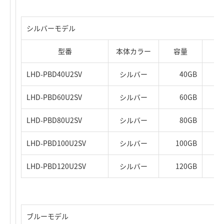
シルバーモデル
型番
本体カラー
容量
LHD-PBD40U2SV
シルバー
40GB
LHD-PBD60U2SV
シルバー
60GB
LHD-PBD80U2SV
シルバー
80GB
LHD-PBD100U2SV
シルバー
100GB
LHD-PBD120U2SV
シルバー
120GB
ブルーモデル