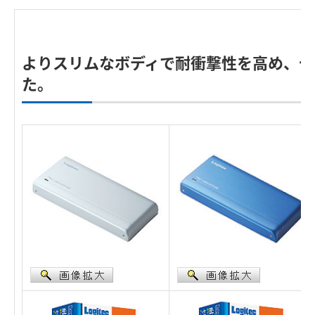
よりスリムなボディで耐衝撃性を高め、セ
た。