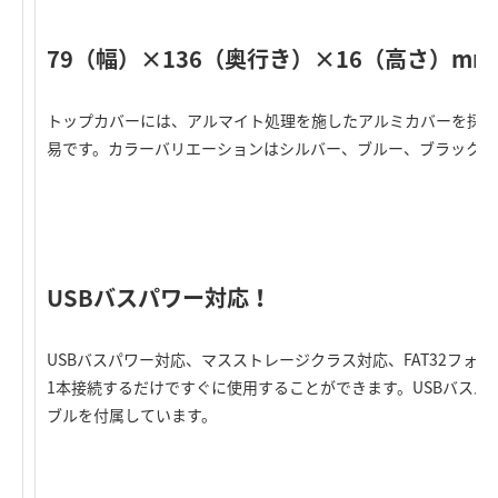
79（幅）×136（奥行き）×16（高さ）m
トップカバーには、アルマイト処理を施したアルミカバーを採用
易です。カラーバリエーションはシルバー、ブルー、ブラックの
USBバスパワー対応！
USBバスパワー対応、マスストレージクラス対応、FAT32フ
1本接続するだけですぐに使用することができます。USBバスパ
ブルを付属しています。