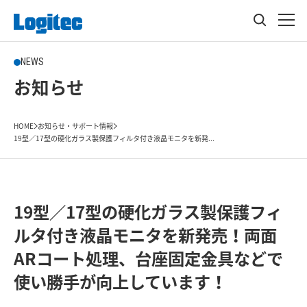
NEWS
お知らせ
HOME
お知らせ・サポート情報
19型／17型の硬化ガラス製保護フィルタ付き液晶モニタを新発...
19型／17型の硬化ガラス製保護フィ
ルタ付き液晶モニタを新発売！両面
ARコート処理、台座固定金具などで
使い勝手が向上しています！