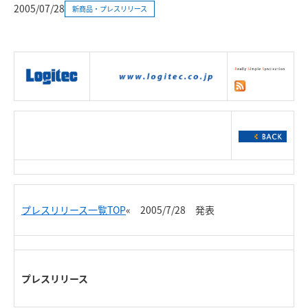
2005/07/28
新商品・プレスリリース
|
製品情報
|
接続情報
|
ダウンロー
ド
|
サポート
|
ショッピング
|
プレスリリース一覧TOP
« 2005/7/28 発表
プレスリリース