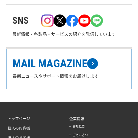
SNS
最新情報・各製品・サービスの紹介を発信しています
MAIL MAGAZINE
最新ニュースやサポート情報をお届けします
トップページ
企業情報
会社概要
個人のお客様
ごあいさつ
法人のお客様