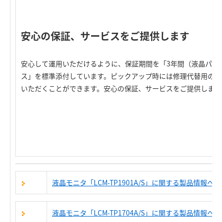
安心の保証、サービスをご提供します
安心して運用いただけるように、保証期間を「3年間（液晶パネ
ス」を標準添付しています。ピックアップ時には修理代替用の「
いただくことができます。安心の保証、サービスをご提供します
液晶モニタ「LCM-TP1901A/S」に関する製品情報へ
液晶モニタ「LCM-TP1704A/S」に関する製品情報へ