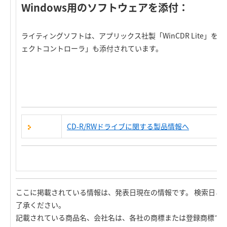
Windows用のソフトウェアを添付：
ライティングソフトは、アプリックス社製「WinCDR Lite」を付属
ェクトコントローラ」も添付されています。
CD-R/RWドライブに関する製品情報へ
ここに掲載されている情報は、発表日現在の情報です。 検索日と
了承ください。
記載されている商品名、会社名は、各社の商標または登録商標で