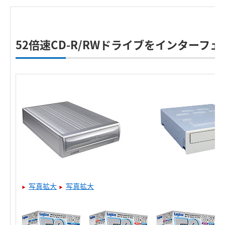
52倍速CD-R/RWドライブをインターフ
写真拡大
写真拡大