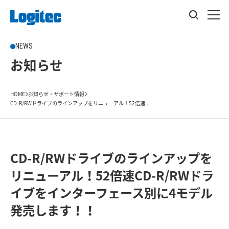
NEWS
お知らせ
HOME
お知らせ・サポート情報
CD-R/RWドライブのラインアップをリニューアル！52倍速...
CD-R/RWドライブのラインアップを
リニューアル！52倍速CD-R/RWドラ
イブをインターフェース別に4モデル
発売します！！