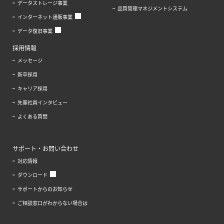
データストレージ事業
品質管理マネジメントシステム
インターネット通販事業
データ復旧事業
採用情報
メッセージ
新卒採用
キャリア採用
先輩社員インタビュー
よくある質問
サポート・お問い合わせ
対応情報
ダウンロード
サポートからのお知らせ
ご相談窓口がわからない場合は