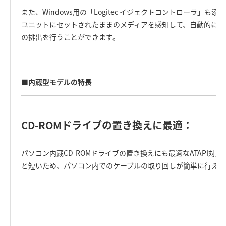
また、Windows用の「Logitec イジェクトコントローラ」も添
ユニットにセットされたままのメディアを感知して、自動的にト
の排出を行うことができます。
■内蔵型モデルの特長
CD-ROMドライブの置き換えに最適：
パソコン内蔵CD-ROMドライブの置き換えにも最適なATAPI対
と短いため、パソコン内でのケーブルの取り回しが簡単に行えま