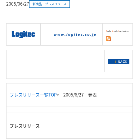
2005/06/27
新商品・プレスリリース
|
製品情報
|
接続情報
|
ダウンロー
ド
|
サポート
|
ショッピング
|
プレスリリース一覧TOP
« 2005/6/27 発表
プレスリリース