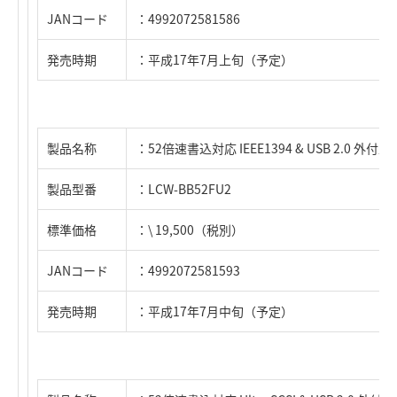
JANコード
：4992072581586
発売時期
：平成17年7月上旬（予定）
製品名称
：52倍速書込対応 IEEE1394 & USB 2.0 外付
製品型番
：LCW-BB52FU2
標準価格
：\ 19,500（税別）
JANコード
：4992072581593
発売時期
：平成17年7月中旬（予定）