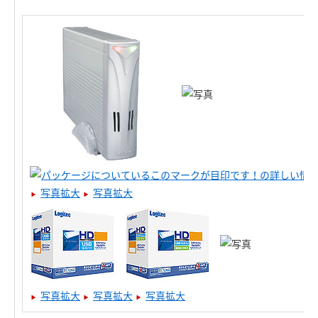
写真拡大
写真拡大
写真拡大
写真拡大
写真拡大