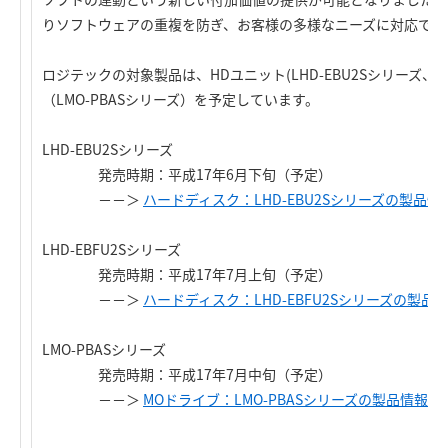
りソフトウェアの重複を防ぎ、お客様の多様なニーズに対応でき
ロジテックの対象製品は、HDユニット(LHD-EBU2Sシリーズ、LH
（LMO-PBASシリーズ）を予定しています。
LHD-EBU2Sシリーズ
発売時期：平成17年6月下旬（予定）
－－＞
ハードディスク：LHD-EBU2Sシリーズの製品情
LHD-EBFU2Sシリーズ
発売時期：平成17年7月上旬（予定）
－－＞
ハードディスク：LHD-EBFU2Sシリーズの製品
LMO-PBASシリーズ
発売時期：平成17年7月中旬（予定）
－－＞
MOドライブ：LMO-PBASシリーズの製品情報へ