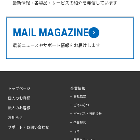
最新情報・各製品・サービスの紹介を発信しています
MAIL MAGAZINE
最新ニュースやサポート情報をお届けします
トップページ
企業情報
会社概要
個人のお客様
ごあいさつ
法人のお客様
パーパス・行動指針
お知らせ
企業理念
サポート・お問い合わせ
沿革
製品ヒストリー