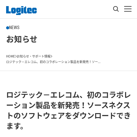
NEWS
お知らせ
HOME
お知らせ・サポート情報
ロジテック－エレコム、初のコラボレーション製品を新発売！ソー...
ロジテック－エレコム、初のコラボレ
ーション製品を新発売！ソースネクス
トのソフトウェアをダウンロードでき
ます。