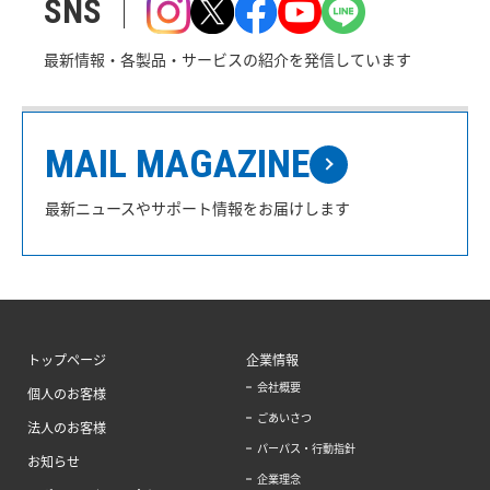
SNS
最新情報・各製品・サービスの紹介を発信しています
MAIL MAGAZINE
最新ニュースやサポート情報をお届けします
トップページ
企業情報
会社概要
個人のお客様
ごあいさつ
法人のお客様
パーパス・行動指針
お知らせ
企業理念