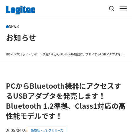
NEWS
お知らせ
HOME
お知らせ・サポート情報
PCからBluetooth機器にアクセスするUSBアダプタを...
PCからBluetooth機器にアクセスす
るUSBアダプタを発売します！
Bluetooth 1.2準拠、Class1対応の高
性能モデルです！
2005/04/25
新商品・プレスリリース