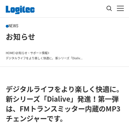
NEWS
お知らせ
HOME
お知らせ・サポート情報
デジタルライフをより楽しく快適に。 新シリーズ「Dialiv...
デジタルライフをより楽しく快適に。
新シリーズ「Dialive」発進！第一弾
は、FMトランスミッター内蔵のMP3
チェンジャーです。