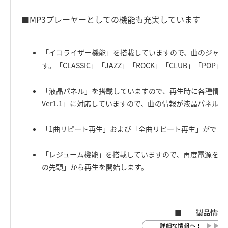
■MP3プレーヤーとしての機能も充実しています
「イコライザー機能」を搭載していますので、曲のジャン
す。「CLASSIC」「JAZZ」「ROCK」「CLUB」「PO
「液晶パネル」を搭載していますので、再生時に各種情報を表
Ver1.1」に対応していますので、曲の情報が液晶パネ
「1曲リピート再生」および「全曲リピート再生」ができ
「レジューム機能」を搭載していますので、再度電源を入
の先頭」から再生を開始します。
■ 製品情報