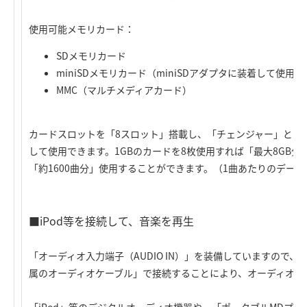
使用可能メモリカード：
SDメモリカード
miniSDメモリカード（miniSDアダプタに装着して使用）
MMC（マルチメディアカード）
カードスロットを「8スロット」搭載し、「チェンジャー」とし
して使用できます。1GBのカードを8枚使用すれば「最大8GB
「約1600曲分」使用することができます。（1曲あたりのデータ
■iPod等を接続して、音楽を再生
「オーディオ入力端子（AUDIO IN）」を装備していますので
属のオーディオケーブル」で接続することにより、オーディオ機