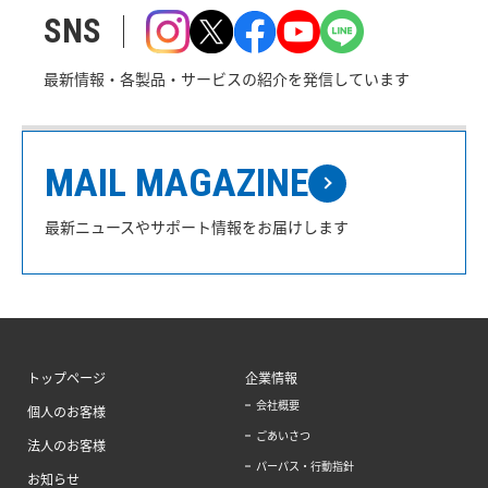
SNS
最新情報・各製品・サービスの紹介を発信しています
MAIL MAGAZINE
最新ニュースやサポート情報をお届けします
トップページ
企業情報
会社概要
個人のお客様
ごあいさつ
法人のお客様
パーパス・行動指針
お知らせ