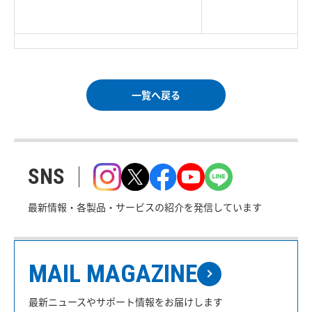
＜＝戻る
|
プライバシー・ポリシー
Corp. All rights reserved.
｜
ご利用条件
｜
一覧へ戻る
SNS
最新情報・各製品・サービスの紹介を発信しています
MAIL MAGAZINE
最新ニュースやサポート情報をお届けします