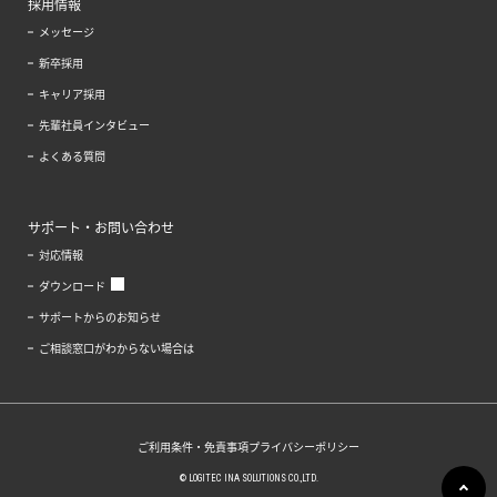
採用情報
メッセージ
新卒採用
キャリア採用
先輩社員インタビュー
よくある質問
サポート・お問い合わせ
対応情報
ダウンロード
サポートからのお知らせ
ご相談窓口がわからない場合は
ご利用条件・免責事項
プライバシーポリシー
© LOGITEC INA SOLUTIONS CO.,LTD.