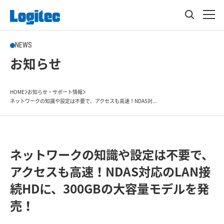
NEWS
お知らせ
HOME
お知らせ・サポート情報
ネットワークの知識や設定は不要で、アクセスも高速！NDAS対...
ネットワークの知識や設定は不要で、
アクセスも高速！NDAS対応のLAN接
続HDに、300GBの大容量モデルを発
売！