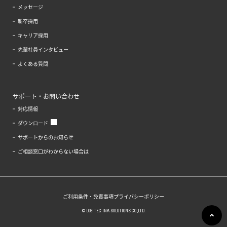
メッセージ
新卒採用
キャリア採用
先輩社員インタビュー
よくある質問
サポート・お問い合わせ
対応情報
ダウンロード
サポートからのお知らせ
ご相談窓口がわからない場合は
ご利用条件・免責事項
プライバシーポリシー
© LOGITEC INA SOLUTIONS CO.,LTD.