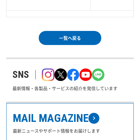
｜
ご利用条件
｜
一覧へ戻る
SNS
最新情報・各製品・サービスの紹介を発信しています
MAIL MAGAZINE
最新ニュースやサポート情報をお届けします