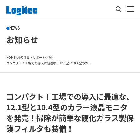
NEWS
お知らせ
HOME
お知らせ・サポート情報
コンパクト！工場での導入に最適な、12.1型と10.4型のカ...
コンパクト！工場での導入に最適な、
12.1型と10.4型のカラー液晶モニタ
を発売！掃除が簡単な硬化ガラス製保
護フィルタも装備！