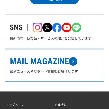
SNS
最新情報・各製品・サービスの紹介を発信しています
MAIL MAGAZINE
最新ニュースやサポート情報をお届けします
トップページ
企業情報