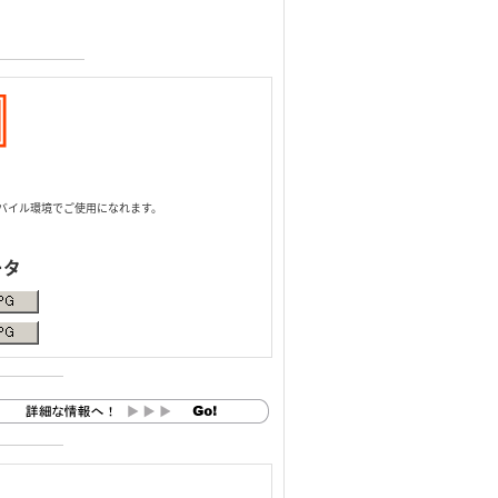
バイル環境でご使用になれます。
ータ