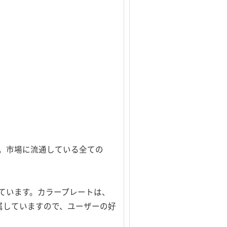
しています。市場に流通している全ての
ています。カラープレートは、
属していますので、ユーザーの好