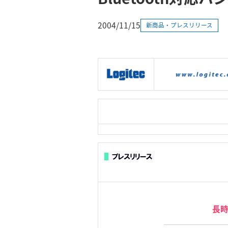
2004/11/15
新商品・プレスリリース
|
製品情報
|
接続情報
|
長時