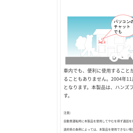
車内でも、便利に使用すること
ることもありません。2004年
となります。本製品は、ハンズフ
す。
注意)
自動車運転時に本製品を使用してやむを得ず通話を
道府県の条例によっては、本製品を使用できない場