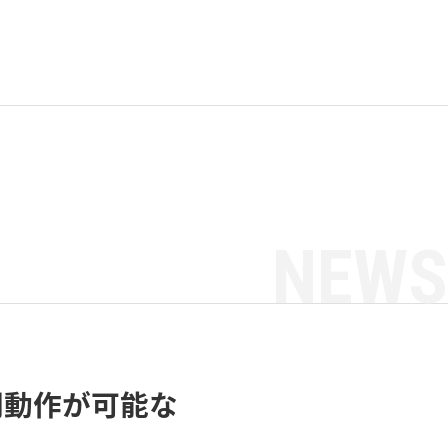
NEWS
間動作が可能な