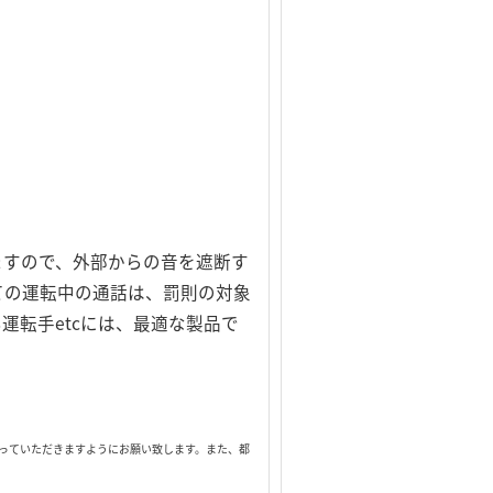
ますので、外部からの音を遮断す
しての運転中の通話は、罰則の対象
転手etcには、最適な製品で
っていただきますようにお願い致します。また、都