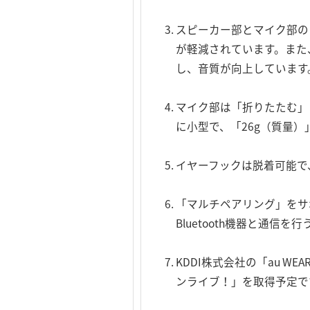
スピーカー部とマイク部の
が軽減されています。また
し、音質が向上しています
マイク部は「折りたたむ」こ
に小型で、「26g（質量
イヤーフックは脱着可能で
「マルチペアリング」をサポ
Bluetooth機器と通
KDDI株式会社の「au WE
ンライブ！」を取得予定で