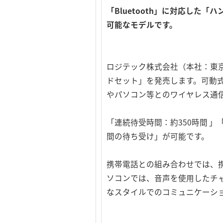
「Bluetooth」に対応し
可能なモデルです。
ロジテック株式会社（本社：東京都
ドセット」を発売します。可動式
やパソコン等とのワイヤレス通
「連続待受時間：約350時間 
間の待ち受け」が可能です。
携帯電話との組み合わせでは、
ソコンでは、音声を使用したチ
なスタイルでのコミュニケーシ