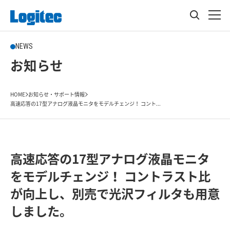
NEWS
お知らせ
HOME
お知らせ・サポート情報
高速応答の17型アナログ液晶モニタをモデルチェンジ！ コント...
高速応答の17型アナログ液晶モニタ
をモデルチェンジ！ コントラスト比
が向上し、別売で光沢フィルタも用意
しました。