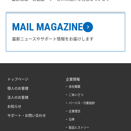
MAIL MAGAZINE
最新ニュースやサポート情報をお届けします
トップページ
企業情報
会社概要
個人のお客様
ごあいさつ
法人のお客様
パーパス・行動指針
お知らせ
企業理念
サポート・お問い合わせ
沿革
製品ヒストリー