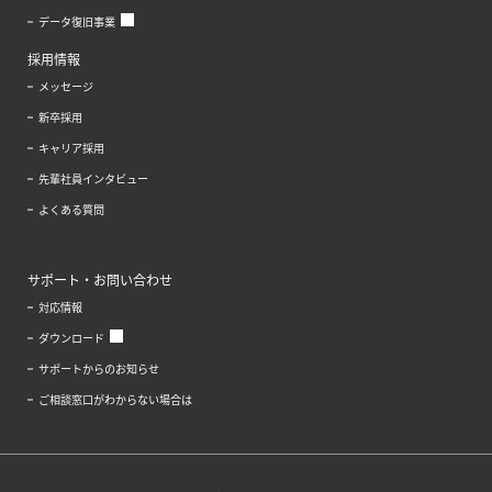
データ復旧事業
採用情報
メッセージ
新卒採用
キャリア採用
先輩社員インタビュー
よくある質問
サポート・お問い合わせ
対応情報
ダウンロード
サポートからのお知らせ
ご相談窓口がわからない場合は