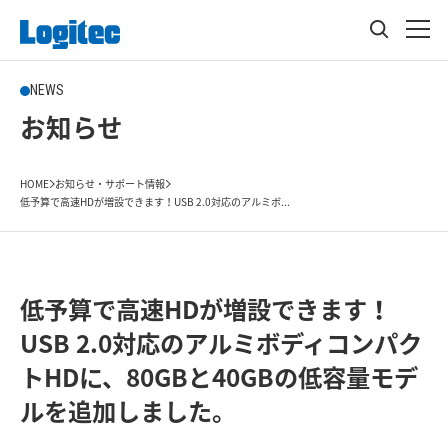
NEWS
お知らせ
HOME
お知らせ・サポート情報
低予算で高速HDが増設できます！USB 2.0対応のアルミボ...
低予算で高速HDが増設できます！
USB 2.0対応のアルミボディコンパク
トHDに、80GBと40GBの低容量モデ
ルを追加しました。