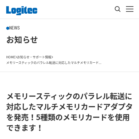
NEWS
お知らせ
HOME
お知らせ・サポート情報
メモリースティックのパラレル転送に対応したマルチメモリカード...
メモリースティックのパラレル転送に
対応したマルチメモリカードアダプタ
を発売！5種類のメモリカードを使用
できます！