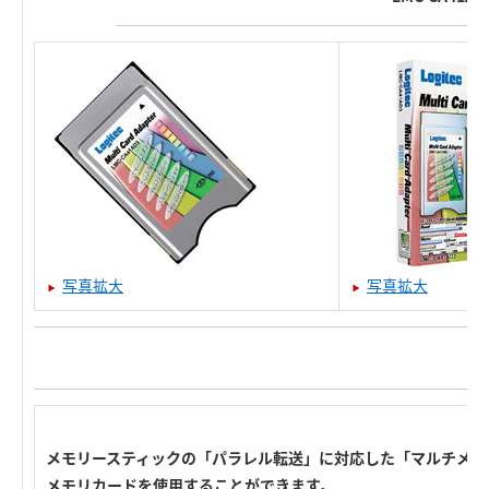
写真拡大
写真拡大
メモリースティックの「パラレル転送」に対応した「マルチメモ
メモリカードを使用することができます。