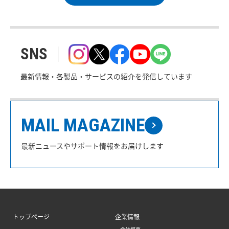
SNS
最新情報・各製品・サービスの紹介を発信しています
MAIL MAGAZINE
最新ニュースやサポート情報をお届けします
トップページ
企業情報