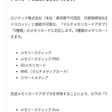
ロジテック株式会社（本社：東京都千代田区 代表取締役社長：
ドスロット」に接続が可能な、「マルチメモリカードアダプタ」
「5種類」のメモリカードに対応します。5種類のメモリカード
きます。
メモリースティック
メモリースティック PRO
SDメモリカード
MMC（マルチメディアカード）
スマートメディア
別途メモリカードアダプタを併用することにより、以下の「3種
メモリースティック Duo