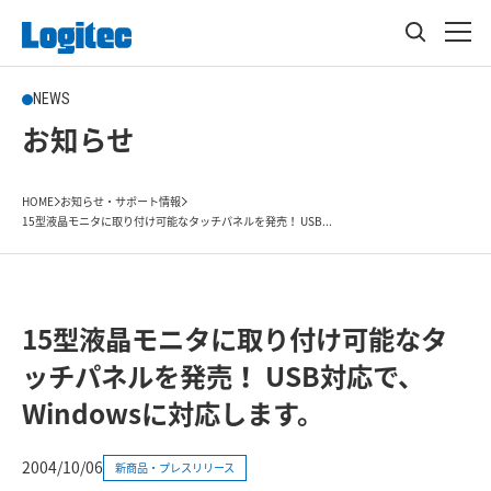
NEWS
お知らせ
HOME
お知らせ・サポート情報
15型液晶モニタに取り付け可能なタッチパネルを発売！ USB...
15型液晶モニタに取り付け可能なタ
ッチパネルを発売！ USB対応で、
Windowsに対応します。
2004/10/06
新商品・プレスリリース