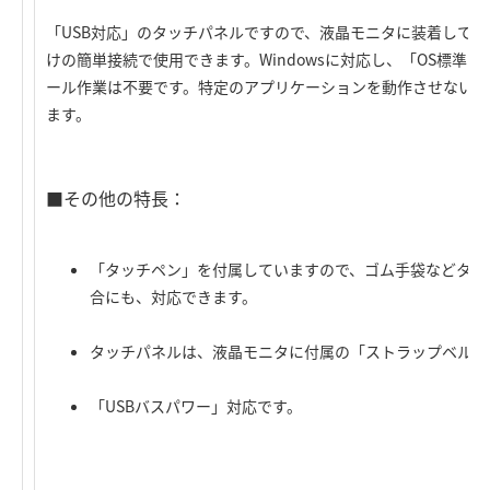
「USB対応」のタッチパネルですので、液晶モニタに装着して、
けの簡単接続で使用できます。Windowsに対応し、「OS標準
ール作業は不要です。特定のアプリケーションを動作させない場
ます。
■その他の特長：
「タッチペン」を付属していますので、ゴム手袋などタッ
合にも、対応できます。
タッチパネルは、液晶モニタに付属の「ストラップベルト
「USBバスパワー」対応です。