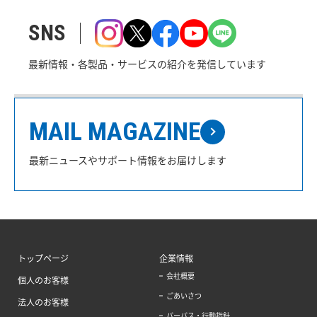
SNS
最新情報・各製品・サービスの紹介を発信しています
MAIL MAGAZINE
最新ニュースやサポート情報をお届けします
トップページ
企業情報
会社概要
個人のお客様
ごあいさつ
法人のお客様
パーパス・行動指針