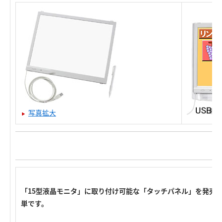
写真拡大
「15型液晶モニタ」に取り付け可能な「タッチパネル」を発売し
単です。