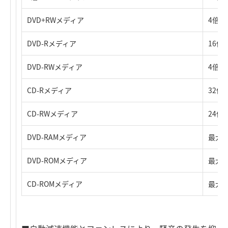
DVD+RWメディア
4倍
DVD-Rメディア
16倍
DVD-RWメディア
4倍
CD-Rメディア
32倍
CD-RWメディア
24倍
DVD-RAMメディア
最大
DVD-ROMメディア
最大1
CD-ROMメディア
最大4