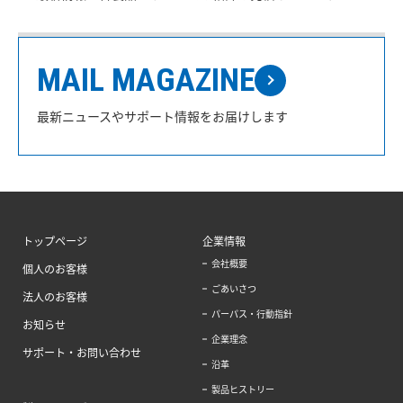
MAIL MAGAZINE
最新ニュースやサポート情報をお届けします
トップページ
企業情報
会社概要
個人のお客様
ごあいさつ
法人のお客様
パーパス・行動指針
お知らせ
企業理念
サポート・お問い合わせ
沿革
製品ヒストリー