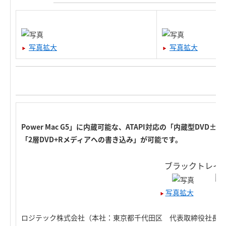
写真拡大
写真拡大
Power Mac G5」に内蔵可能な、ATAPI対応の「内蔵型DV
「2層DVD+Rメディアへの書き込み」が可能です。
ブラックトレイ
写真拡大
ロジテック株式会社（本社：東京都千代田区 代表取締役社長：星野雄