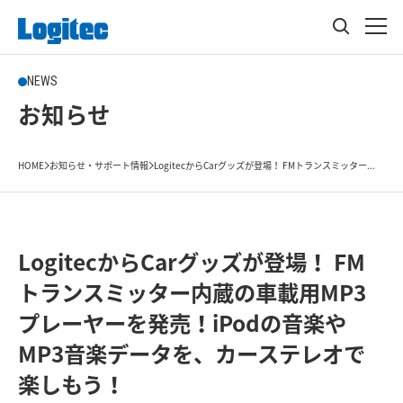
NEWS
お知らせ
HOME
お知らせ・サポート情報
LogitecからCarグッズが登場！ FMトランスミッター...
LogitecからCarグッズが登場！ FM
トランスミッター内蔵の車載用MP3
プレーヤーを発売！iPodの音楽や
MP3音楽データを、カーステレオで
楽しもう！