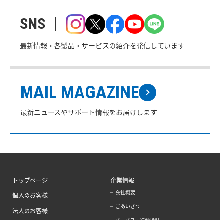
SNS
最新情報・各製品・サービスの紹介を発信しています
MAIL MAGAZINE
最新ニュースやサポート情報をお届けします
トップページ
企業情報
会社概要
個人のお客様
ごあいさつ
法人のお客様
パーパス・行動指針