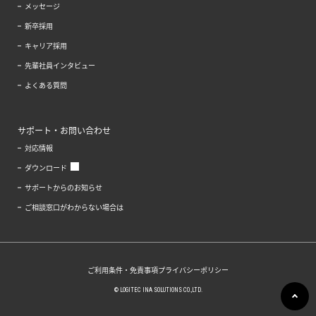
メッセージ
新卒採用
キャリア採用
先輩社員インタビュー
よくある質問
サポート・お問い合わせ
対応情報
ダウンロード
サポートからのお知らせ
ご相談窓口がわからない場合は
ご利用条件・免責事項
プライバシーポリシー
© LOGITEC INA SOLUTIONS CO.,LTD.