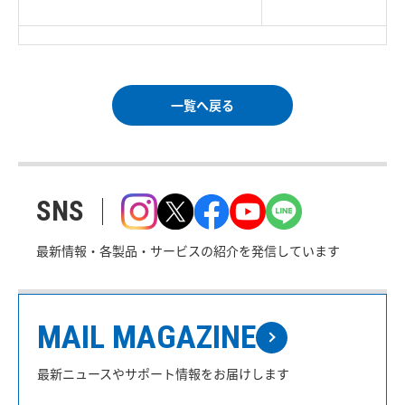
｜
ご利用条件
｜
一覧へ戻る
SNS
最新情報・各製品・サービスの紹介を発信しています
MAIL MAGAZINE
最新ニュースやサポート情報をお届けします