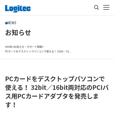
NEWS
お知らせ
HOME
お知らせ・サポート情報
PCカードをデスクトップパソコンで使える！ 32bit／16...
PCカードをデスクトップパソコンで
使える！ 32bit／16bit両対応のPCIバ
ス用PCカードアダプタを発売しま
す！