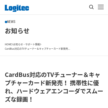
NEWS
お知らせ
HOME
お知らせ・サポート情報
CardBus対応のTVチューナー＆キャプチャーカード新発売...
CardBus対応のTVチューナー＆キャ
プチャーカード新発売！ 携帯性に優
れ、ハードウェアエンコーダでスムー
ズな録画！