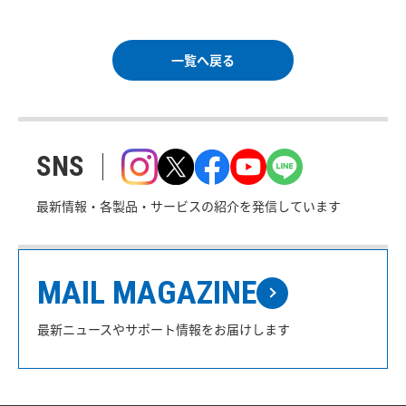
一覧へ戻る
SNS
最新情報・各製品・サービスの紹介を発信しています
MAIL MAGAZINE
最新ニュースやサポート情報をお届けします