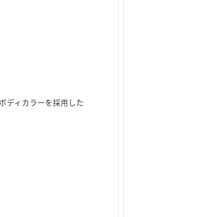
ボディカラーを採用した