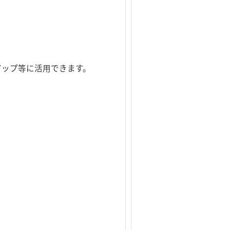
ックアップ等に活用できます。