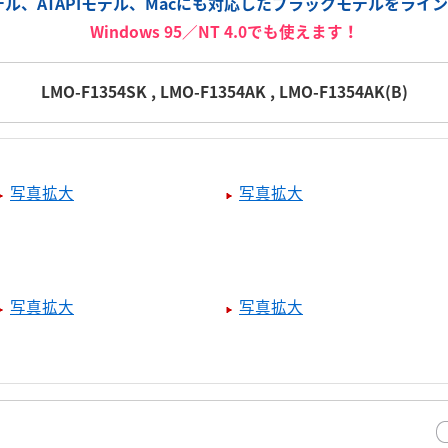
モデル、ATAPIモデル、Macにも対応したブラックモデルをライ
Windows 95／NT 4.0でも使えます！
LMO-F1354SK , LMO-F1354AK , LMO-F1354AK(B)
写真拡大
写真拡大
写真拡大
写真拡大