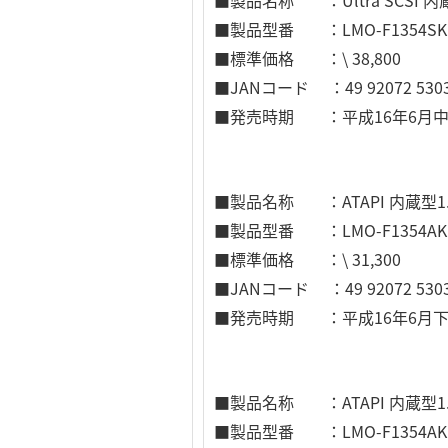
■製品型番 ：LMO-F1354SK
■標準価格 ：\ 38,800
■JANコード ：49 92072 5303
■発売時期 ：平成16年6月
■製品名称 ：ATAPI 内蔵型1.
■製品型番 ：LMO-F1354AK
■標準価格 ：\ 31,300
■JANコード ：49 92072 5303
■発売時期 ：平成16年6月
■製品名称 ：ATAPI 内蔵型1
■製品型番 ：LMO-F1354AK(