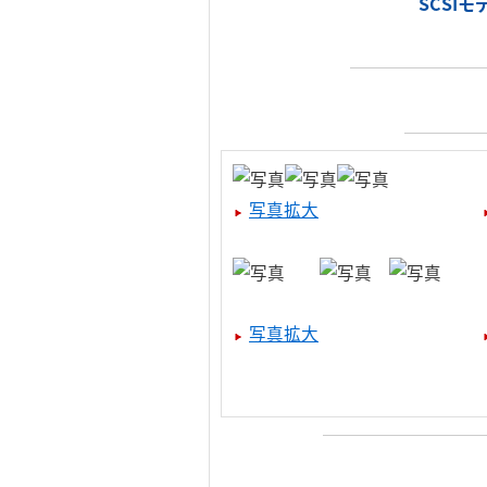
SCSI
写真拡大
写真拡大