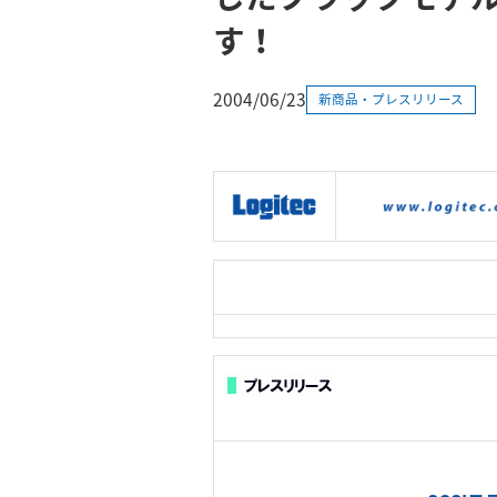
す！
2004/06/23
新商品・プレスリリース
|
製品情報
|
接続情報
|