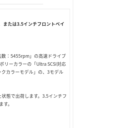
、または3.5インチフロントベイ
：5455rpm」の高速ドライブ
カラーの「Ultra SCSI対応
の「ブラックカラーモデル」の、3モデル
状態で出荷します。3.5インチフ
ます。