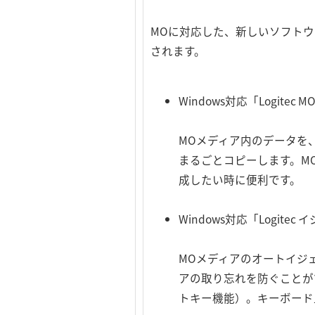
MOに対応した、新しいソフトウ
されます。
Windows対応「Logite
MOメディア内のデータを
まるごとコピーします。M
成したい時に便利です。
Windows対応「Logite
MOメディアのオートイジ
アの取り忘れを防ぐことが
トキー機能）。キーボード