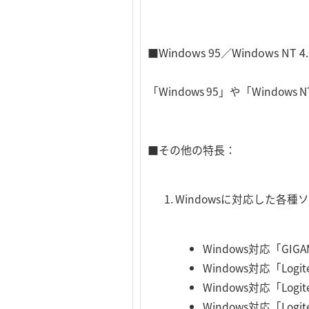
■Windows 95／Windows N
「Windows 95」や「Win
■その他の特長：
Windowsに対応した各
Windows対応「G
Windows対応「Lo
Windows対応「Lo
Windows対応「Lo