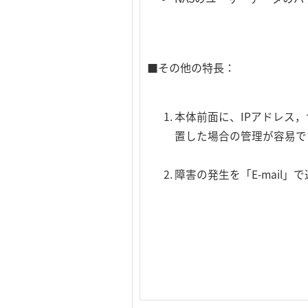
■その他の特長：
本体前面に、IPアドレス
置した場合の管理が容易で
障害の発生を「E-mai