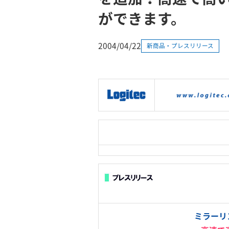
ができます。
2004/04/22
新商品・プレスリリース
|
製品情報
|
接続情報
|
ミラーリ