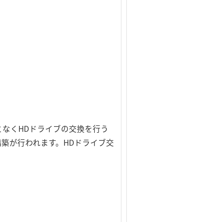
なくHDドライブの交換を行う
築が行われます。HDドライブ交