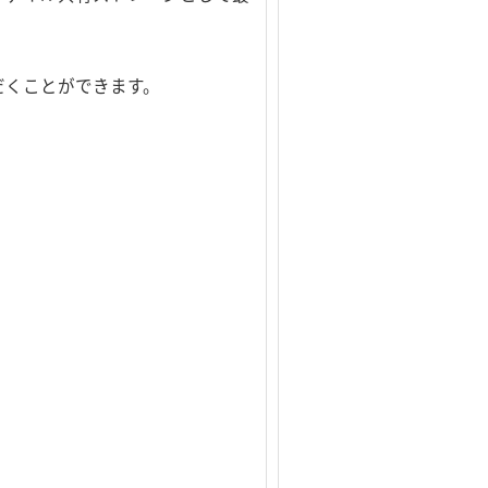
だくことができます。