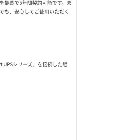
を最長で5年間契約可能です。ま
でも、安心してご使用いただく
t UPSシリーズ」を接続した場