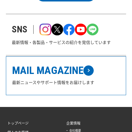
SNS
最新情報・各製品・サービスの紹介を発信しています
MAIL MAGAZINE
最新ニュースやサポート情報をお届けします
トップページ
企業情報
会社概要