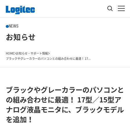
NEWS
お知らせ
HOME
お知らせ・サポート情報
ブラックやグレーカラーのパソコンとの組み合わせに最適！ 17...
ブラックやグレーカラーのパソコンと
の組み合わせに最適！ 17型／15型ア
ナログ液晶モニタに、ブラックモデル
を追加！