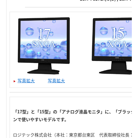
写真拡大
写真拡大
「17型」と「15型」の「アナログ液晶モニタ」に、「ブラック
ンで使いやすいモデルです。
ロジテック株式会社（本社：東京都台東区 代表取締役社長：星