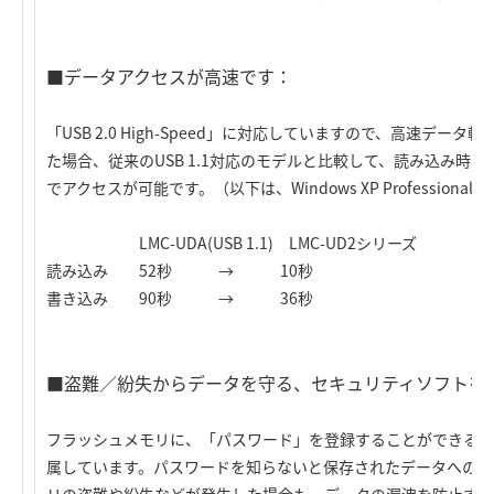
■データアクセスが高速です：
「USB 2.0 High-Speed」に対応していますので、高速デー
た場合、従来のUSB 1.1対応のモデルと比較して、読み込み時
でアクセスが可能です。（以下は、Windows XP Professio
LMC-UDA(USB 1.1) LMC-UD2シリーズ
読み込み 52秒 → 10秒
書き込み 90秒 → 36秒
■盗難／紛失からデータを守る、セキュリティソフトを
フラッシュメモリに、「パスワード」を登録することができる「セ
属しています。パスワードを知らないと保存されたデータへのア