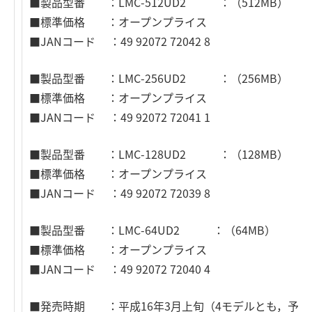
■製品型番 ：LMC-512UD2 ：（512MB）
■標準価格 ：オープンプライス
■JANコード ：49 92072 72042 8
■製品型番 ：LMC-256UD2 ：（256MB）
■標準価格 ：オープンプライス
■JANコード ：49 92072 72041 1
■製品型番 ：LMC-128UD2 ：（128MB）
■標準価格 ：オープンプライス
■JANコード ：49 92072 72039 8
■製品型番 ：LMC-64UD2 ：（64MB）
■標準価格 ：オープンプライス
■JANコード ：49 92072 72040 4
■発売時期 ：平成16年3月上旬（4モデルとも，予定