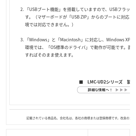
「USBブート機能」を搭載していますので、USBフラッ
す。（マザーボードが「USB ZIP」からのブートに対応して
境では対応できません。）
「Windows」と「Macintosh」に対応し、Windows XP，Wi
環境では、「OS標準のドライバ」で動作が可能です。面
すればそのまま使えます。
■ LMC-UD2シリーズ 製
記載されている商品名、会社名は、各社の商標または登録商標です。改良のため