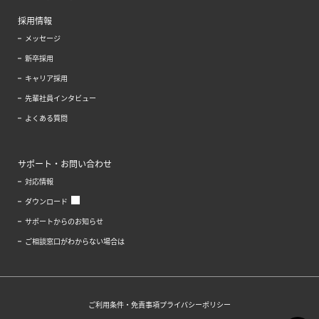
採用情報
メッセージ
新卒採用
キャリア採用
先輩社員インタビュー
よくある質問
サポート・お問い合わせ
対応情報
ダウンロード
サポートからのお知らせ
ご相談窓口がわからない場合は
ご利用条件・免責事項
プライバシーポリシー