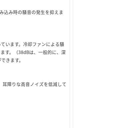
み込み時の騒音の発生を抑えま
っています。冷却ファンによる騒
ます。（38dBは、一般的に、深
ができます。
、耳障りな高音ノイズを低減して