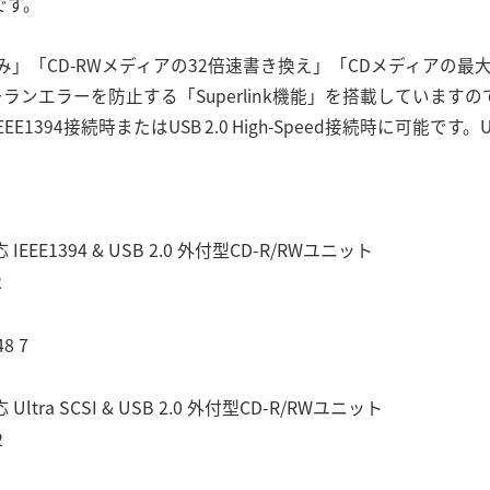
です。
込み」「CD-RWメディアの32倍速書き換え」「CDメディアの
ランエラーを防止する「Superlink機能」を搭載しています
1394接続時またはUSB 2.0 High-Speed接続時に可能です。U
E1394 & USB 2.0 外付型CD-R/RWユニット
2
8 7
a SCSI & USB 2.0 外付型CD-R/RWユニット
2