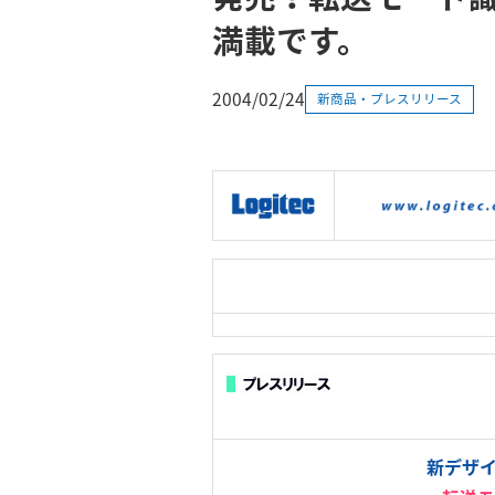
満載です。
2004/02/24
新商品・プレスリリース
|
製品情報
|
接続情報
|
新デザイ