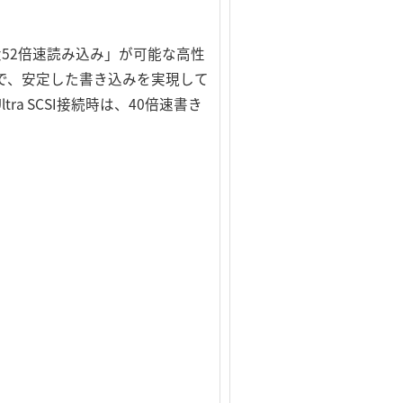
最大52倍速読み込み」が可能な高性
ので、安定した書き込みを実現して
ltra SCSI接続時は、40倍速書き