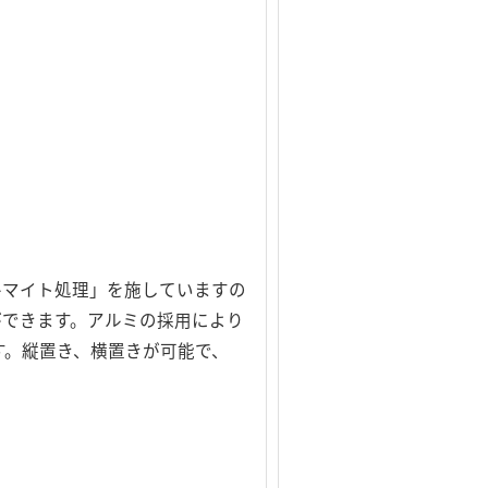
ルマイト処理」を施していますの
ができます。アルミの採用により
す。縦置き、横置きが可能で、