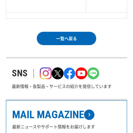
Corp. All rights reserved.
｜
ご利用条件
｜
一覧へ戻る
SNS
最新情報・各製品・サービスの紹介を発信しています
MAIL MAGAZINE
最新ニュースやサポート情報をお届けします