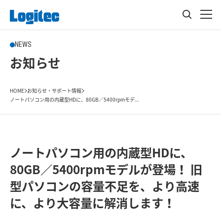
NEWS
お知らせ
HOME
お知らせ・サポート情報
ノートパソコン用の内蔵型HDに、80GB／5400rpmモデ...
ノートパソコン用の内蔵型HDに、
80GB／5400rpmモデルが登場！ 旧
型パソコンの容量不足を、より高速
に、より大容量に解消します！