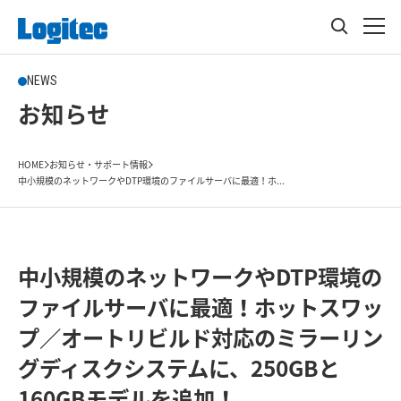
NEWS
お知らせ
HOME
お知らせ・サポート情報
中小規模のネットワークやDTP環境のファイルサーバに最適！ホ...
中小規模のネットワークやDTP環境の
ファイルサーバに最適！ホットスワッ
プ／オートリビルド対応のミラーリン
グディスクシステムに、250GBと
160GBモデルを追加！