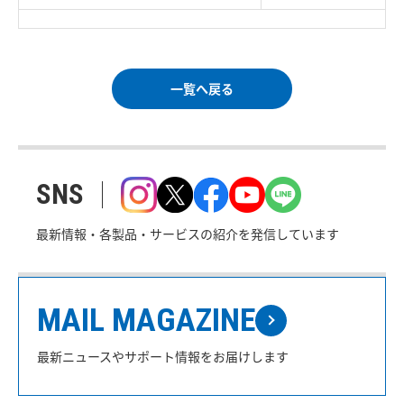
一覧へ戻る
SNS
最新情報・各製品・サービスの紹介を発信しています
MAIL MAGAZINE
最新ニュースやサポート情報をお届けします