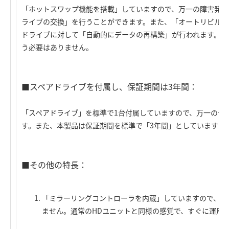
「ホットスワップ機能を搭載」していますので、万一の障害発生
ライブの交換」を行うことができます。また、「オートリビルド
ドライブに対して「自動的にデータの再構築」が行われます。H
う必要はありません。
■スペアドライブを付属し、保証期間は3年間：
「スペアドライブ」を標準で1台付属していますので、万一のデ
す。また、本製品は保証期間を標準で「3年間」としていますの
■その他の特長：
「ミラーリングコントローラを内蔵」していますので、導
ません。通常のHDユニットと同様の感覚で、すぐに運用