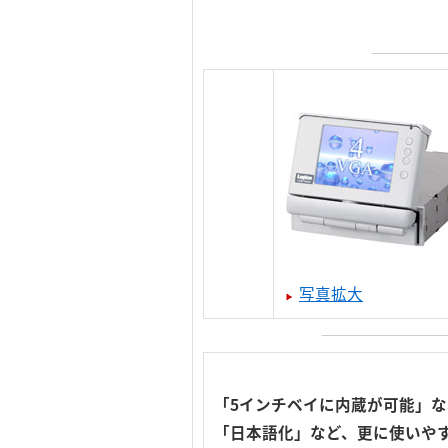
写真拡大
「5インチベイに内蔵が可能」な
「日本語化」など、更に使いや