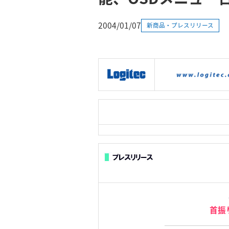
2004/01/07
新商品・プレスリリース
|
製品情報
|
接続情報
|
首振