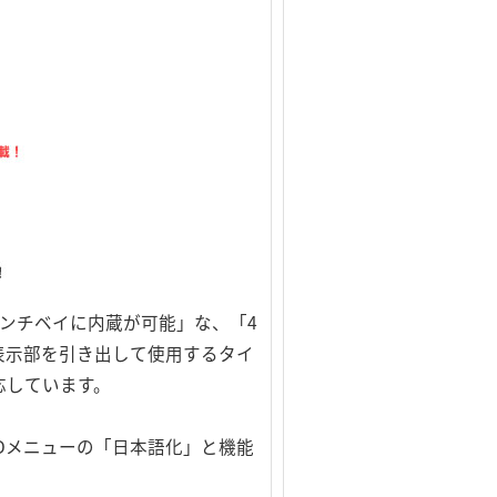
ンチベイに内蔵が可能」な、「4
表示部を引き出して使用するタイ
応しています。
SDメニューの「日本語化」と機能