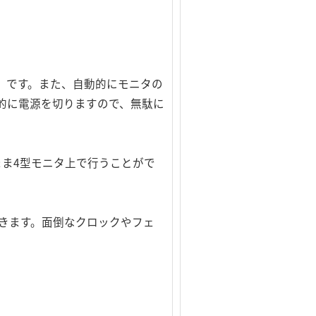
要」です。また、自動的にモニタの
的に電源を切りますので、無駄に
まま4型モニタ上で行うことがで
きます。面倒なクロックやフェ