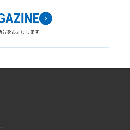
GAZINE
情報をお届けします
ー