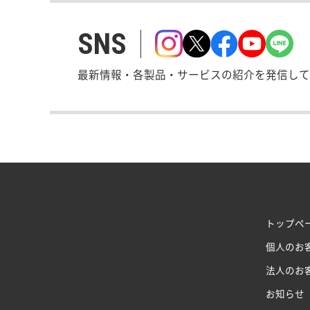
SNS
最新情報・各製品・サービスの紹介を発信して
トップペ
個人のお
法人のお
お知らせ