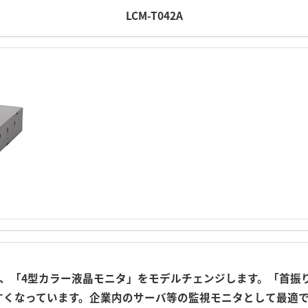
LCM-T042A
、「4型カラー液晶モニタ」をモデルチェンジします。「首振り
すくなっています。企業内のサーバ等の監視モニタとして最適