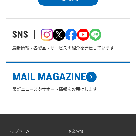
SNS
最新情報・各製品・サービスの紹介を発信しています
MAIL MAGAZINE
最新ニュースやサポート情報をお届けします
トップページ
企業情報