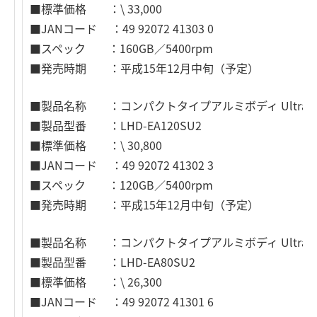
■標準価格 ：\ 33,000
■JANコード ：49 92072 41303 0
■スペック ：160GB／5400rpm
■発売時期 ：平成15年12月中旬（予定）
■製品名称 ：コンパクトタイプアルミボディ Ultra SCSI
■製品型番 ：LHD-EA120SU2
■標準価格 ：\ 30,800
■JANコード ：49 92072 41302 3
■スペック ：120GB／5400rpm
■発売時期 ：平成15年12月中旬（予定）
■製品名称 ：コンパクトタイプアルミボディ Ultra SCSI
■製品型番 ：LHD-EA80SU2
■標準価格 ：\ 26,300
■JANコード ：49 92072 41301 6