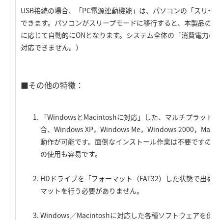
USB接続の場合、「PC電源連動機能」は、パソコンの「スリー
できます。パソコンがスリープモードに移行すると、本製品の電
に応じて自動的にONとなります。システム全体の「消費電力の節
対応できません。）
■その他の特徴：
「WindowsとMacintoshに対応」した、マルチプラッ
合、Windows XP，Windows Me，Windows 2000
動作が可能です。面倒なインストール作業は不要ですので
の使用も容易です。
HDドライブを「フォーマット（FAT32）した状態で出
マットを行う必要がありません。
Windows／Macintoshに対応した各種ソフトウェアを保存し