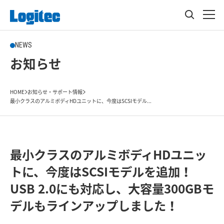
NEWS
お知らせ
HOME
お知らせ・サポート情報
最小クラスのアルミボディHDユニットに、今度はSCSIモデル...
最小クラスのアルミボディHDユニッ
トに、今度はSCSIモデルを追加！
USB 2.0にも対応し、大容量300GBモ
デルもラインアップしました！