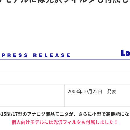
2003年10月22日 発表
15型/17型のアナログ液晶モニタが、さらに小型で高機能に
個人向けモデルには光沢フィルタも付属しました！