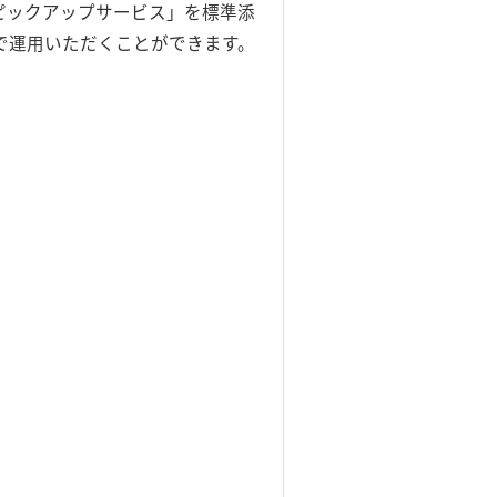
ピックアップサービス」を標準添
で運用いただくことができます。