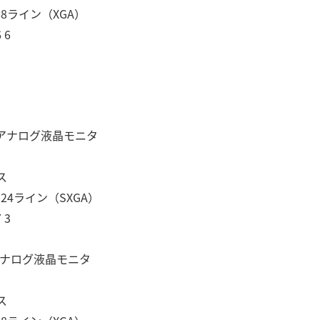
8ライン（XGA）
 6
型アナログ液晶モニタ
ス
4ライン（SXGA）
 3
アナログ液晶モニタ
ス