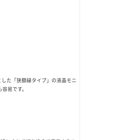
」とした「狭額縁タイプ」の液晶モニ
も容易です。