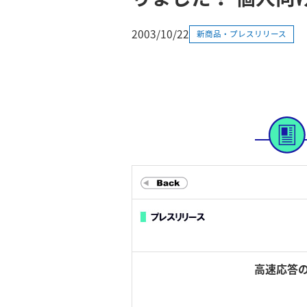
2003/10/22
新商品・プレスリリース
高速応答の