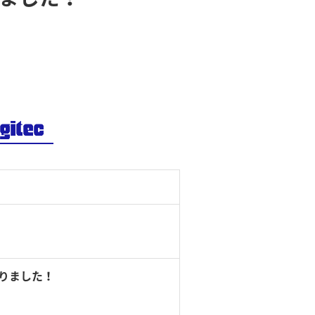
なりました！