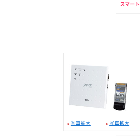
スマート
写真拡大
写真拡大