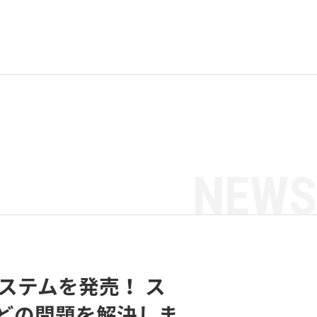
NEWS
ステムを発売！ ス
どの問題を解決しま