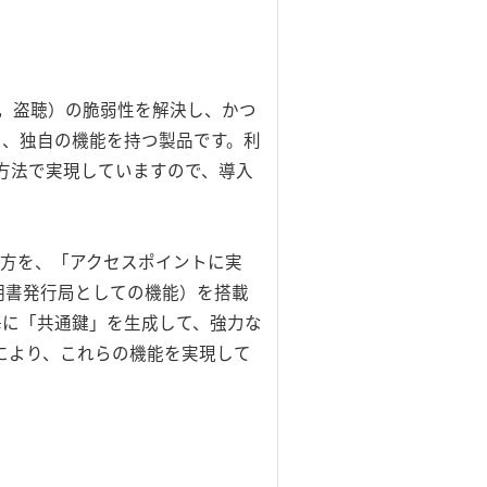
正侵入，盗聴）の脆弱性を解決し、かつ
た、独自の機能を持つ製品です。利
方法で実現していますので、導入
の考え方を、「アクセスポイントに実
明書発行局としての機能）を搭載
毎に「共通鍵」を生成して、強力な
」により、これらの機能を実現して