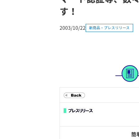
す！
2003/10/22
新商品・プレスリリース
簡