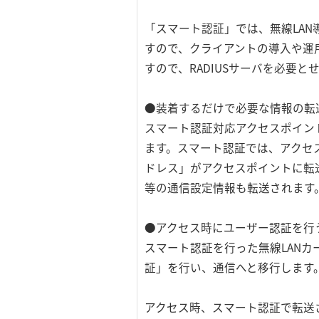
「スマート認証」では、無線LAN
すので、クライアントの導入や運
すので、RADIUSサーバを必要
●装着するだけで必要な情報の転
スマート認証対応アクセスポイン
ます。スマート認証では、アクセス
ドレス」がアクセスポイントに転送
等の通信設定情報も転送されます
●アクセス時にユーザー認証を行う
スマート認証を行った無線LAN
証」を行い、通信へと移行します
アクセス時、スマート認証で転送され