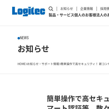
お知らせ
企業情報
採用
製品・サービス
個人のお客様
法人の
NEWS
お知らせ
HOME
お知らせ・サポート情報
簡単操作で高セキュリティ！ 新コンセプ
簡単操作で高セキュ
マート認証等、数