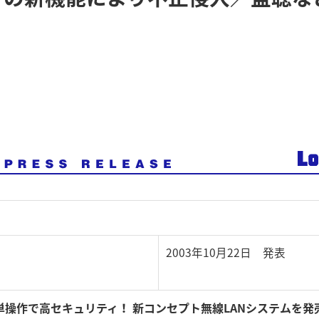
2003年10月22日 発表
単操作で高セキュリティ！ 新コンセプト無線LANシステムを発