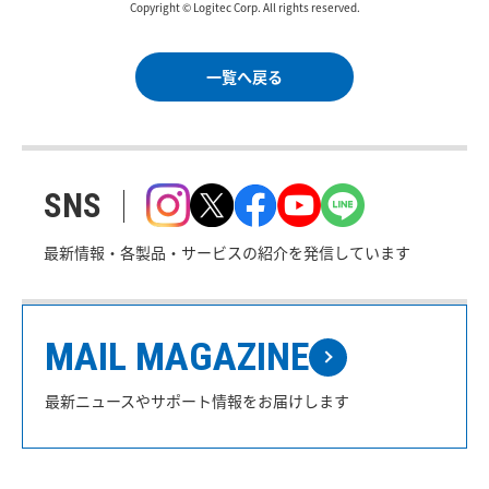
Copyright © Logitec Corp. All rights reserved.
一覧へ戻る
SNS
最新情報・各製品・サービスの紹介を発信しています
MAIL MAGAZINE
最新ニュースやサポート情報をお届けします