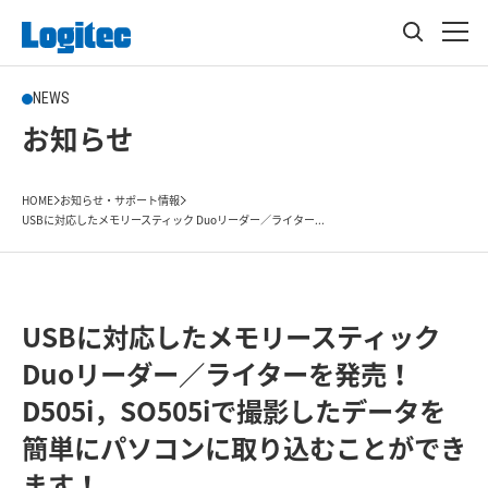
NEWS
お知らせ
HOME
お知らせ・サポート情報
USBに対応したメモリースティック Duoリーダー／ライター...
USBに対応したメモリースティック
Duoリーダー／ライターを発売！
D505i，SO505iで撮影したデータを
簡単にパソコンに取り込むことができ
ます！