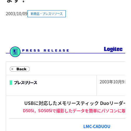
2003/10/09
新商品・プレスリリース
2003年10月9
USBに対応したメモリースティック Duoリーダー
D505i，SO505iで撮影したデータを簡単にパソコンに
LMC-CADUOU