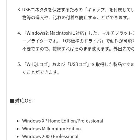
USBコネクタを保護するための「キャップ」を付属してい
物等の進入や、汚れの付着を防止することができます。
「WindowsとMacintoshに対応」した、マルチプラッ
ー／ライターです。「OS標準のドライバ」で動作が可能で
不要ですので、接続すればそのまま使えます。外出先での使
「WHQLロゴ」および「USBロゴ」を取得した製品ですの
くことができます。
■対応OS：
Windows XP Home Edition/Professional
Windows Millennium Edition
Windows 2000 Professional