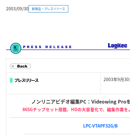
2003/09/30
新商品・プレスリリース
2003年9月30
ノンリニアビデオ編集PC：Videowing Pro
865Gチップセット搭載、HDの大容量化で、編集作業をよ
LPC-VTAPF32G/B