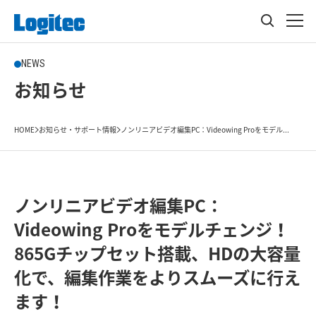
NEWS
お知らせ
HOME
お知らせ・サポート情報
ノンリニアビデオ編集PC：Videowing Proをモデル...
ノンリニアビデオ編集PC：
Videowing Proをモデルチェンジ！
865Gチップセット搭載、HDの大容量
化で、編集作業をよりスムーズに行え
ます！