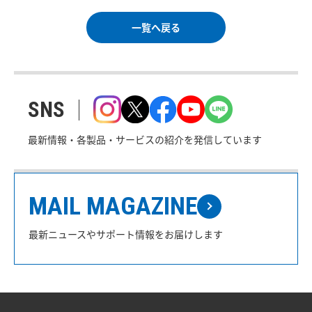
一覧へ戻る
SNS
最新情報・各製品・サービスの紹介を発信しています
MAIL MAGAZINE
最新ニュースやサポート情報をお届けします